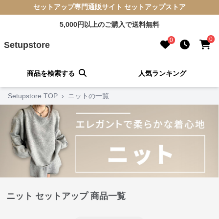
セットアップ専門通販サイト セットアップストア
5,000円以上のご購入で送料無料
0
0
Setupstore
商品を検索する
人気ランキング
Setupstore TOP
›
ニットの一覧
ニット セットアップ 商品一覧