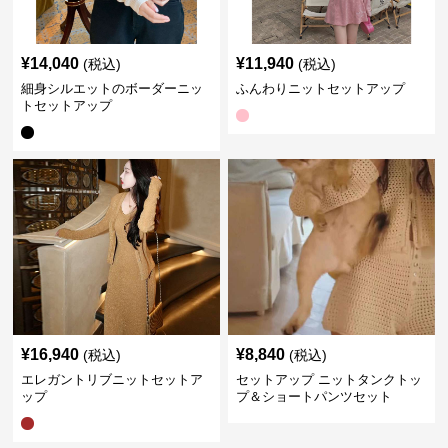
¥
14,040
¥
11,940
(税込)
(税込)
細身シルエットのボーダーニッ
ふんわりニットセットアップ
トセットアップ
¥
16,940
¥
8,840
(税込)
(税込)
エレガントリブニットセットア
セットアップ ニットタンクトッ
ップ
プ＆ショートパンツセット