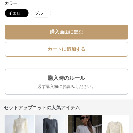
カラー
イエロー
ブルー
購入画面に進む
カートに追加する
購入時のルール
必ず購入前にお読みください。
セットアップニットの人気アイテム