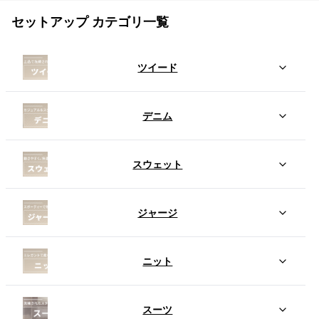
セットアップ カテゴリ一覧
ツイード
デニム
スウェット
ジャージ
ニット
スーツ