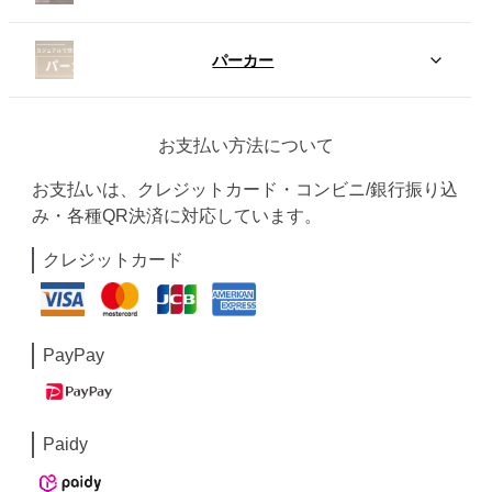
パーカー
お支払い方法について
お支払いは、クレジットカード・コンビニ/銀行振り込
み・各種QR決済に対応しています。
クレジットカード
PayPay
Paidy