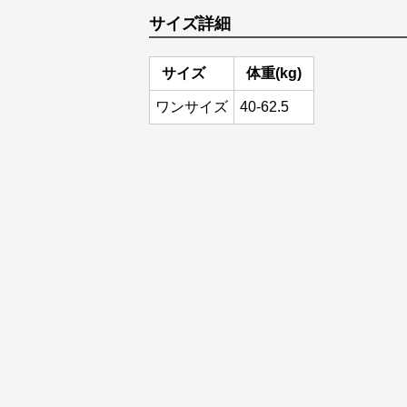
サイズ詳細
サイズ
体重(kg)
ワンサイズ
40-62.5