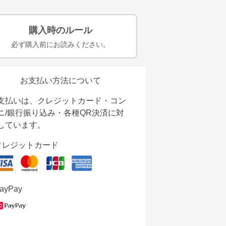
購入時のルール
必ず購入前にお読みください。
お支払い方法について
支払いは、クレジットカード・コン
ニ/銀行振り込み・各種QR決済に対
しています。
クレジットカード
ayPay