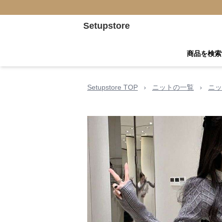
Setupstore
商品を検索
Setupstore TOP
›
ニットの一覧
›
ニッ