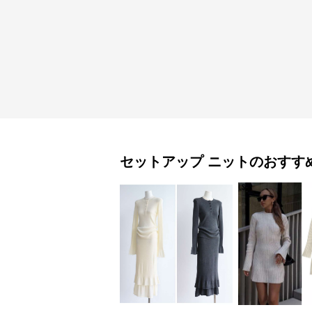
セットアップ
ニット
のおすす