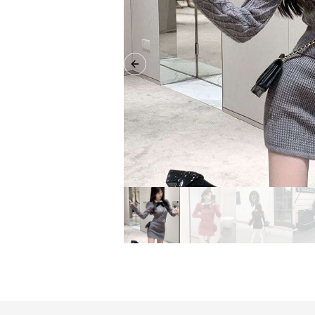
Previous slide