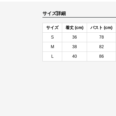
サイズ詳細
サイズ
着丈 (cm)
バスト (cm)
S
36
78
M
38
82
L
40
86