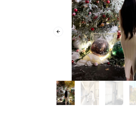
Previous slide