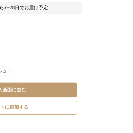
ら7~28日でお届け予定
ジュ
入画面に進む
トに追加する