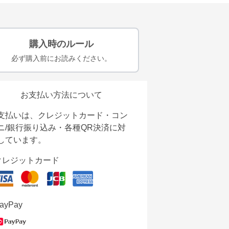
購入時のルール
必ず購入前にお読みください。
お支払い方法について
支払いは、クレジットカード・コン
ニ/銀行振り込み・各種QR決済に対
しています。
クレジットカード
ayPay