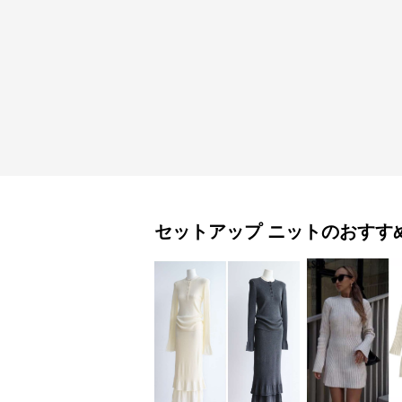
セットアップ
ニット
のおすす