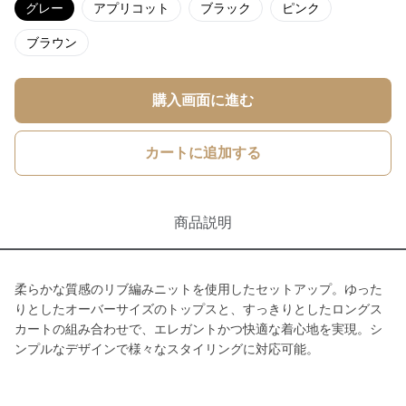
グレー
アプリコット
ブラック
ピンク
ブラウン
購入画面に進む
カートに追加する
商品説明
柔らかな質感のリブ編みニットを使用したセットアップ。ゆった
りとしたオーバーサイズのトップスと、すっきりとしたロングス
カートの組み合わせで、エレガントかつ快適な着心地を実現。シ
ンプルなデザインで様々なスタイリングに対応可能。