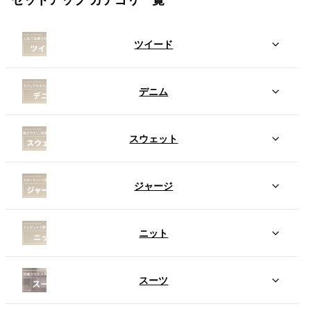
セットアップ カテゴリ一覧
ツイード
デニム
スウェット
ジャージ
ニット
スーツ