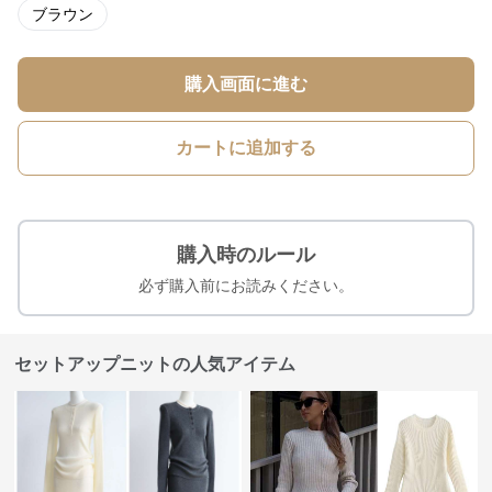
ブラウン
購入画面に進む
カートに追加する
購入時のルール
必ず購入前にお読みください。
セットアップニットの人気アイテム