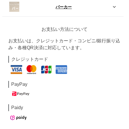
パーカー
お支払い方法について
お支払いは、クレジットカード・コンビニ/銀行振り込
み・各種QR決済に対応しています。
クレジットカード
PayPay
Paidy