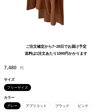
ご注文確定から7~28日でお届け予定
送料は1注文あたり
1000
円かかります
7,480
円
サイズ
フリーサイズ
カラー
グレー
アプリコット
ブラック
ピンク