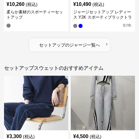
¥
10,260
¥
10,490
(税込)
(税込)
柔らか素材のスポーティーセッ
ジャージセットアップ レディー
トアップ
ス Y2K スポーティブラックトラ
ックスーツ
全
2
色
›
セットアップ
の
ジャージ
一覧へ
セットアップスウェットのおすすめアイテム
¥
3,300
¥
4,500
(税込)
(税込)