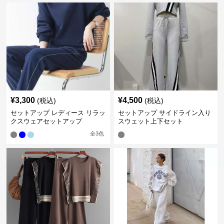
¥
3,300
¥
4,500
(税込)
(税込)
セットアップ レディース リラッ
セットアップ サイドライン入り
クスウェアセットアップ
スウェット上下セット
全
3
色