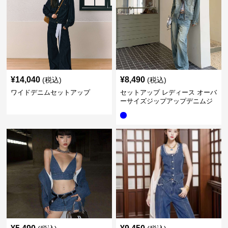
¥
14,040
¥
8,490
(税込)
(税込)
ワイドデニムセットアップ
セットアップ レディース オーバ
ーサイズジップアップデニムジ
ャケット&ロングデニム