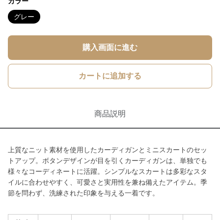
カラー
グレー
購入画面に進む
カートに追加する
商品説明
上質なニット素材を使用したカーディガンとミニスカートのセッ
トアップ。ボタンデザインが目を引くカーディガンは、単独でも
様々なコーディネートに活躍。シンプルなスカートは多彩なスタ
イルに合わせやすく、可愛さと実用性を兼ね備えたアイテム。季
節を問わず、洗練された印象を与える一着です。