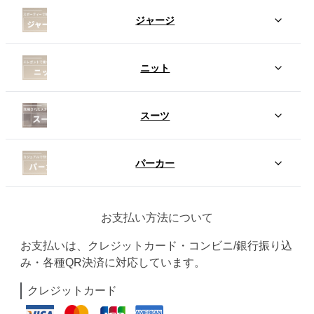
ジャージ
ニット
スーツ
パーカー
お支払い方法について
お支払いは、クレジットカード・コンビニ/銀行振り込
み・各種QR決済に対応しています。
クレジットカード