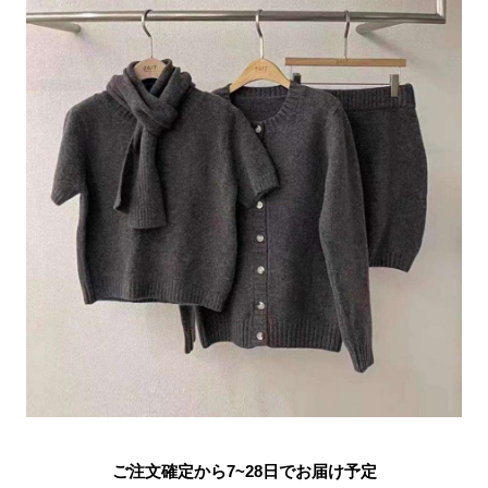
ご注文確定から7~28日でお届け予定