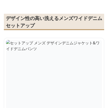
デザイン性の高い洗えるメンズワイドデニム
セットアップ