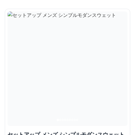
セットアップ メンズ シンプルモダンスウェット