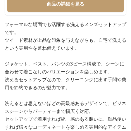
商品の詳細を見る
フォーマルな場面でも活躍する洗えるメンズセットアップ
です。
ツイード素材が上品な印象を与えながらも、自宅で洗える
という実用性を兼ね備えています。
ジャケット、ベスト、パンツの3ピース構成で、シーンに
合わせて着こなしのバリエーションを楽しめます。
洗えるセットアップなので、クリーニングに出す手間や費
用を節約できるのが魅力です。
洗えるとは思えないほどの高級感あるデザインで、ビジネ
スシーンからパーティーまで幅広く対応。
セットアップで着用すれば統一感のある装いに、単品使い
すれば様々なコーディネートを楽しめる実用的なアイテム