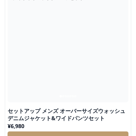
セットアップ メンズ オーバーサイズウォッシュ
デニムジャケット&ワイドパンツセット
¥
6,980