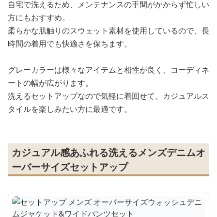
自宅で洗えるため、メンテナンスの手間がかからず忙しい
方にもおすすめ。
柔らかな肌触りのスウェット素材を使用しているので、長
時間の着用でも快適さを保ちます。
グレーカラーは様々なアイテムと相性が良く、コーディネ
ートの幅が広がります。
洗えるセットアップなので気軽に着回せて、カジュアルス
タイルを楽しみたい方に最適です。
カジュアル感あふれる洗えるメンズデニムオ
ーバーサイズセットアップ