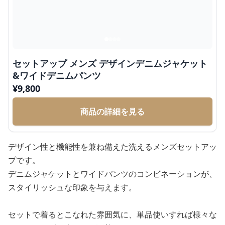
セットアップ メンズ デザインデニムジャケット
&ワイドデニムパンツ
¥
9,800
商品の詳細を見る
デザイン性と機能性を兼ね備えた洗えるメンズセットアッ
プです。
デニムジャケットとワイドパンツのコンビネーションが、
スタイリッシュな印象を与えます。
セットで着るとこなれた雰囲気に、単品使いすれば様々な