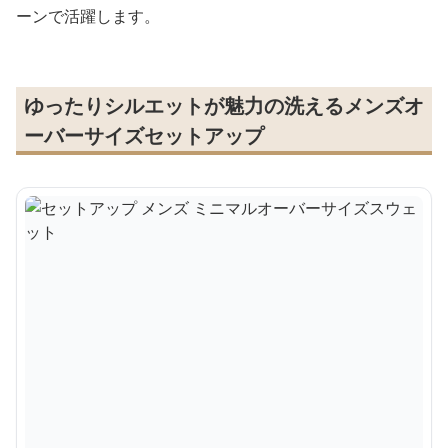
ーンで活躍します。
ゆったりシルエットが魅力の洗えるメンズオ
ーバーサイズセットアップ