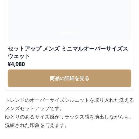
セットアップ メンズ ミニマルオーバーサイズス
ウェット
¥
4,980
商品の詳細を見る
トレンドのオーバーサイズシルエットを取り入れた洗える
メンズセットアップです。
ゆとりのあるサイズ感がリラックス感を演出しながらも、
洗練された印象を与えます。