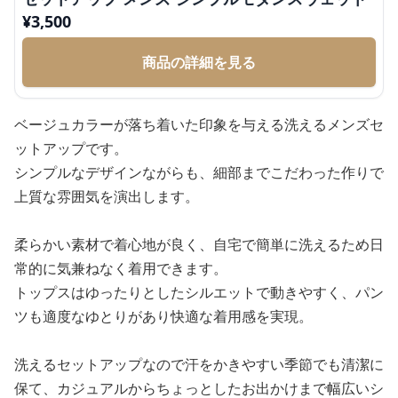
¥
3,500
商品の詳細を見る
ベージュカラーが落ち着いた印象を与える洗えるメンズセ
ットアップです。
シンプルなデザインながらも、細部までこだわった作りで
上質な雰囲気を演出します。
柔らかい素材で着心地が良く、自宅で簡単に洗えるため日
常的に気兼ねなく着用できます。
トップスはゆったりとしたシルエットで動きやすく、パン
ツも適度なゆとりがあり快適な着用感を実現。
洗えるセットアップなので汗をかきやすい季節でも清潔に
保て、カジュアルからちょっとしたお出かけまで幅広いシ