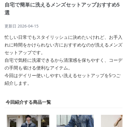
自宅で簡単に洗えるメンズセットアップおすすめ5
選
更新日
2026-04-15
忙しい日常でもスタイリッシュに決めたいけれど、お手入
れに時間をかけられない方におすすめなのが洗えるメンズ
セットアップです。
自宅で気軽に洗濯できるから清潔感を保ちやすく、コーデ
の手間も省ける便利なアイテム。
今回はデイリー使いしやすい洗えるセットアップを5つご
紹介します。
今回紹介する商品一覧