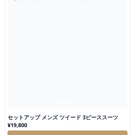
セットアップ メンズ ツイード 3ピーススーツ
¥
19,800