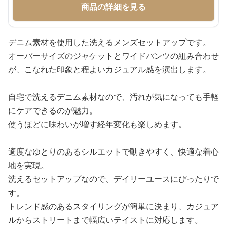
商品の詳細を見る
デニム素材を使用した洗えるメンズセットアップです。
オーバーサイズのジャケットとワイドパンツの組み合わせ
が、こなれた印象と程よいカジュアル感を演出します。
自宅で洗えるデニム素材なので、汚れが気になっても手軽
にケアできるのが魅力。
使うほどに味わいが増す経年変化も楽しめます。
適度なゆとりのあるシルエットで動きやすく、快適な着心
地を実現。
洗えるセットアップなので、デイリーユースにぴったりで
す。
トレンド感のあるスタイリングが簡単に決まり、カジュア
ルからストリートまで幅広いテイストに対応します。