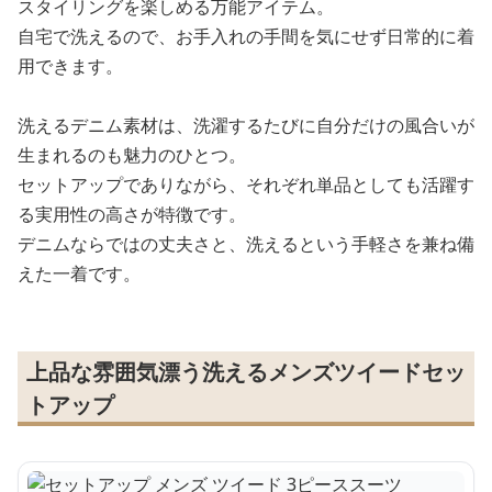
スタイリングを楽しめる万能アイテム。
自宅で洗えるので、お手入れの手間を気にせず日常的に着
用できます。
洗えるデニム素材は、洗濯するたびに自分だけの風合いが
生まれるのも魅力のひとつ。
セットアップでありながら、それぞれ単品としても活躍す
る実用性の高さが特徴です。
デニムならではの丈夫さと、洗えるという手軽さを兼ね備
えた一着です。
上品な雰囲気漂う洗えるメンズツイードセッ
トアップ