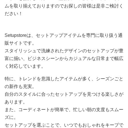
ムを取り揃えておりますのでお探しの皆様は是非ご検討く
ださい！
Setupstoreは、セットアップアイテムを専門に取り扱う通
販サイトです。
スタイリッシュで洗練されたデザインのセットアップが豊
富に揃い、ビジネスシーンからカジュアルな日常まで幅広
く対応しています。
特に、トレンドを意識したアイテムが多く、シーズンごと
の新作も充実。
自分のスタイルに合ったセットアップを見つける楽しさが
あります。
また、コーディネートが簡単で、忙しい朝の支度もスムー
ズに。
セットアップを選ぶことで、いつでもおしゃれをキープで