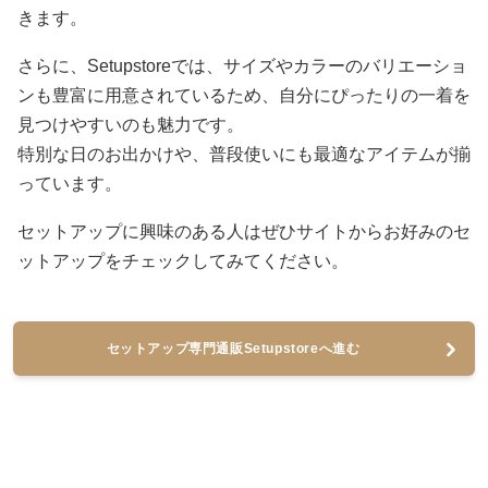
きます。
さらに、Setupstoreでは、サイズやカラーのバリエーショ
ンも豊富に用意されているため、自分にぴったりの一着を
見つけやすいのも魅力です。
特別な日のお出かけや、普段使いにも最適なアイテムが揃
っています。
セットアップに興味のある人はぜひサイトからお好みのセ
ットアップをチェックしてみてください。
セットアップ専門通販Setupstoreへ進む