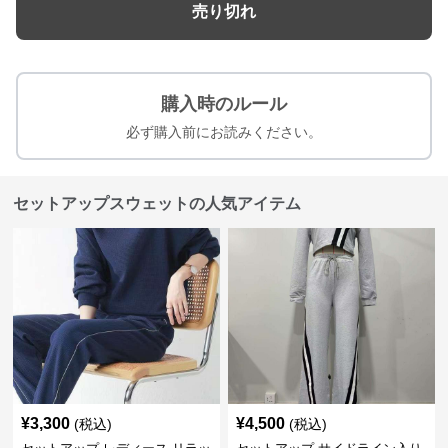
売り切れ
購入時のルール
必ず購入前にお読みください。
セットアップスウェットの人気アイテム
¥
3,300
¥
4,500
(税込)
(税込)