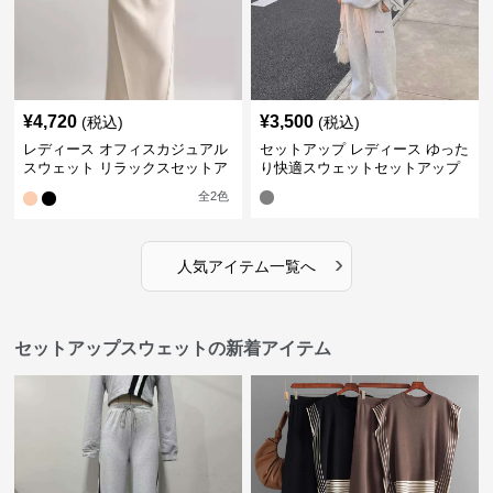
¥
4,720
¥
3,500
(税込)
(税込)
レディース オフィスカジュアル
セットアップ レディース ゆった
スウェット リラックスセットア
り快適スウェットセットアップ
ップ
全
2
色
›
人気アイテム一覧へ
セットアップスウェットの新着アイテム