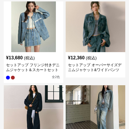
¥
13,680
¥
12,360
(税込)
(税込)
セットアップ フリンジ付きデニ
セットアップ オーバーサイズデ
ムジャケット＆スカートセット
ニムジャケット&ワイドパンツ
セット
全
2
色