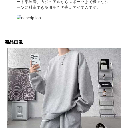
ート部屋着、カジュアルからスポーツまで様々なシ
ーンに対応できる汎用性の高いアイテムです。
商品画像