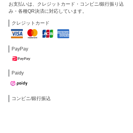
お支払いは、クレジットカード・コンビニ/銀行振り込
み・各種QR決済に対応しています。
クレジットカード
PayPay
Paidy
コンビニ/銀行振込