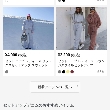
¥
4,000
¥
3,200
(税込)
(税込)
セットアップ レディース リラッ
セットアップ レディース ラウン
クスセットアップ スウェット
ジスタイルセットアップ
全
4
色
›
新着アイテムの一覧へ
セットアップデニムのおすすめアイテム