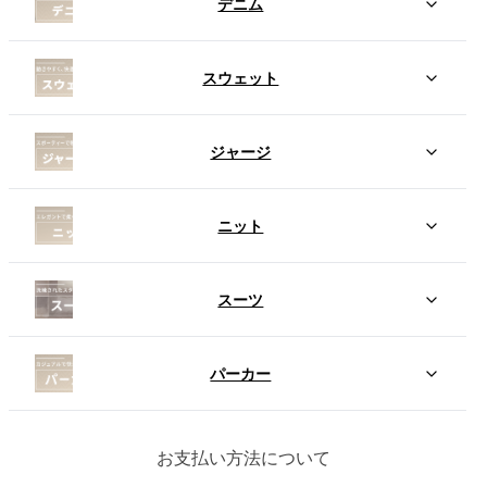
デニム
スウェット
ジャージ
ニット
スーツ
パーカー
お支払い方法について