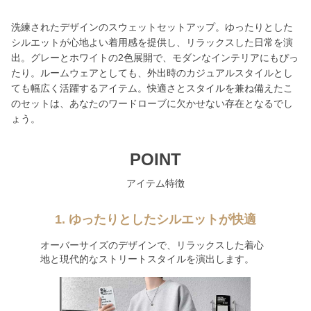
洗練されたデザインのスウェットセットアップ。ゆったりとした
シルエットが心地よい着用感を提供し、リラックスした日常を演
出。グレーとホワイトの2色展開で、モダンなインテリアにもぴっ
たり。ルームウェアとしても、外出時のカジュアルスタイルとし
ても幅広く活躍するアイテム。快適さとスタイルを兼ね備えたこ
のセットは、あなたのワードローブに欠かせない存在となるでし
ょう。
POINT
アイテム特徴
1. ゆったりとしたシルエットが快適
オーバーサイズのデザインで、リラックスした着心
地と現代的なストリートスタイルを演出します。