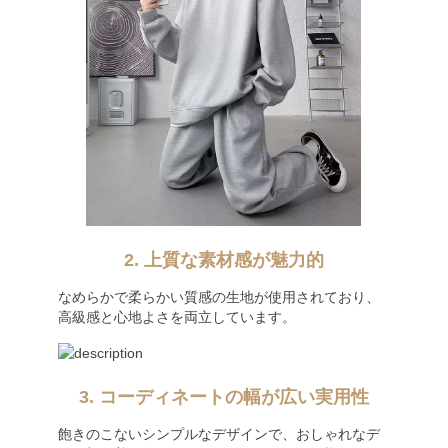
2. 上質な素材感が魅力的
なめらかで柔らかい質感の生地が使用されており、
高級感と心地よさを両立しています。
3. コーディネートの幅が広い実用性
飽きのこないシンプルなデザインで、おしゃれなデ