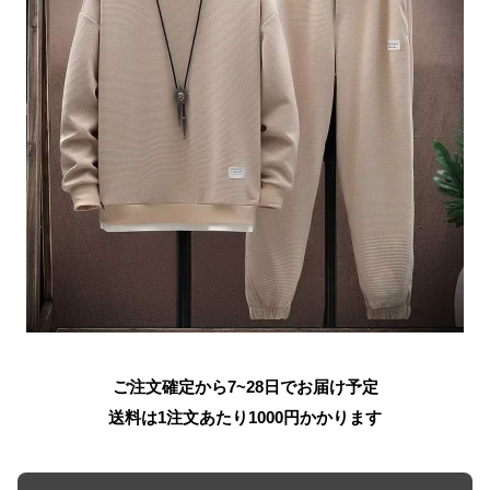
ご注文確定から7~28日でお届け予定
送料は1注文あたり
1000
円かかります