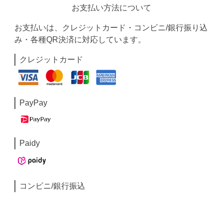
お支払い方法について
お支払いは、クレジットカード・コンビニ/銀行振り込
み・各種QR決済に対応しています。
クレジットカード
PayPay
Paidy
コンビニ/銀行振込