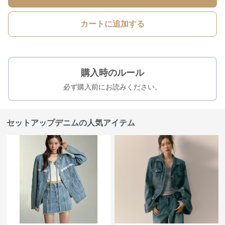
カートに追加する
購入時のルール
必ず購入前にお読みください。
セットアップデニムの人気アイテム