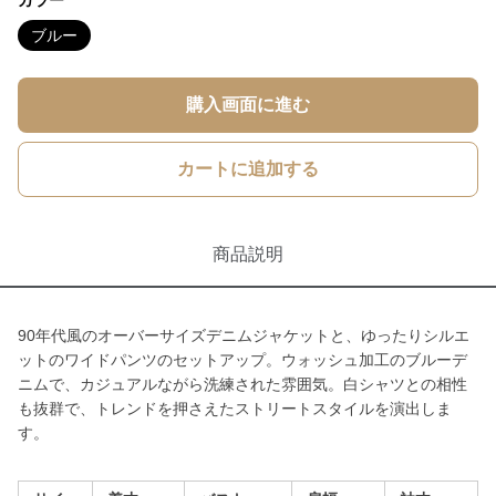
カラー
ブルー
購入画面に進む
カートに追加する
商品説明
90年代風のオーバーサイズデニムジャケットと、ゆったりシルエ
ットのワイドパンツのセットアップ。ウォッシュ加工のブルーデ
ニムで、カジュアルながら洗練された雰囲気。白シャツとの相性
も抜群で、トレンドを押さえたストリートスタイルを演出しま
す。