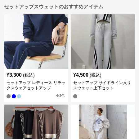
セットアップスウェットのおすすめアイテム
¥
3,300
¥
4,500
(税込)
(税込)
セットアップ レディース リラッ
セットアップ サイドライン入り
クスウェアセットアップ
スウェット上下セット
全
3
色