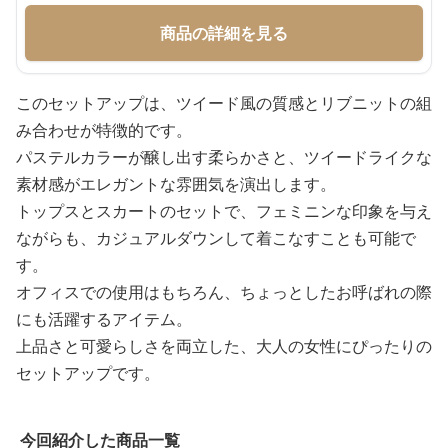
商品の詳細を見る
このセットアップは、ツイード風の質感とリブニットの組
み合わせが特徴的です。
パステルカラーが醸し出す柔らかさと、ツイードライクな
素材感がエレガントな雰囲気を演出します。
トップスとスカートのセットで、フェミニンな印象を与え
ながらも、カジュアルダウンして着こなすことも可能で
す。
オフィスでの使用はもちろん、ちょっとしたお呼ばれの際
にも活躍するアイテム。
上品さと可愛らしさを両立した、大人の女性にぴったりの
セットアップです。
今回紹介した商品一覧