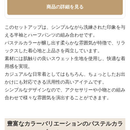
商品の詳細を見る
このセットアップは、シンプルながら洗練された印象を与
える半袖とハーフパンツの組み合わせです。
パステルカラーが醸し出す柔らかな雰囲気が特徴で、リラ
ックスした着心地と上品さを両立しています。
素材には肌触りの良いスウェット生地を使用し、快適な着
用感を実現。
カジュアルな日常着としてはもちろん、ちょっとしたお出
かけにも対応できる汎用性の高いアイテムです。
シンプルなデザインなので、アクセサリーや小物との組み
合わせで様々な雰囲気を演出することができます。
豊富なカラーバリエーションのパステルカラ