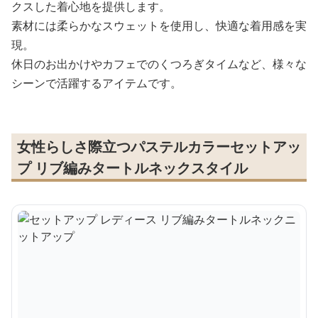
クスした着心地を提供します。
素材には柔らかなスウェットを使用し、快適な着用感を実
現。
休日のお出かけやカフェでのくつろぎタイムなど、様々な
シーンで活躍するアイテムです。
女性らしさ際立つパステルカラーセットアッ
プ リブ編みタートルネックスタイル