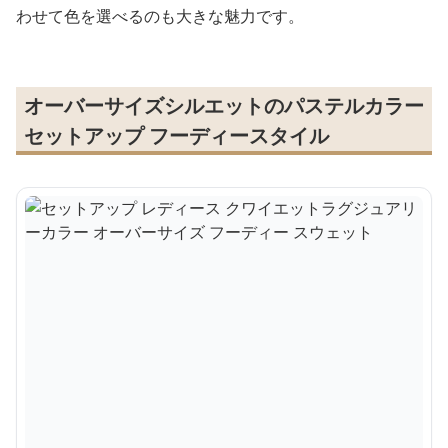
わせて色を選べるのも大きな魅力です。
オーバーサイズシルエットのパステルカラー
セットアップ フーディースタイル