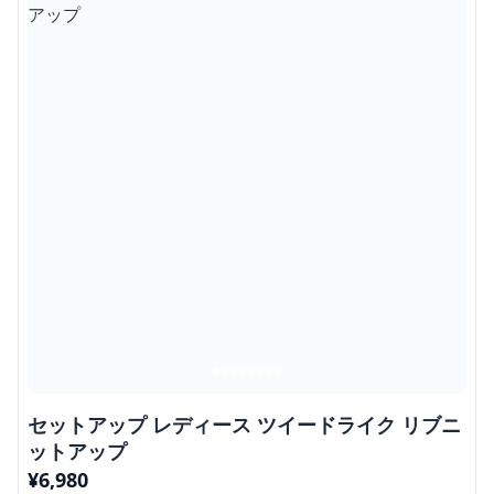
セットアップ レディース ツイードライク リブニ
ットアップ
¥
6,980