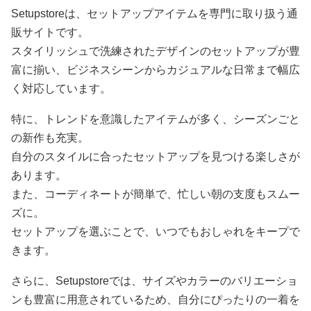
Setupstoreは、セットアップアイテムを専門に取り扱う通
販サイトです。
スタイリッシュで洗練されたデザインのセットアップが豊
富に揃い、ビジネスシーンからカジュアルな日常まで幅広
く対応しています。
特に、トレンドを意識したアイテムが多く、シーズンごと
の新作も充実。
自分のスタイルに合ったセットアップを見つける楽しさが
あります。
また、コーディネートが簡単で、忙しい朝の支度もスムー
ズに。
セットアップを選ぶことで、いつでもおしゃれをキープで
きます。
さらに、Setupstoreでは、サイズやカラーのバリエーショ
ンも豊富に用意されているため、自分にぴったりの一着を