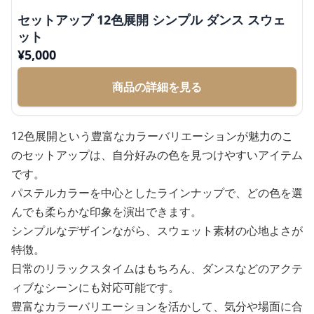
セットアップ 12色展開 シンプル ダンス スウェ
ット
¥
5,000
商品の詳細を見る
12色展開という豊富なカラーバリエーションが魅力のこ
のセットアップは、自分好みの色を見つけやすいアイテム
です。
パステルカラーを中心としたラインナップで、どの色を選
んでも柔らかな印象を演出できます。
シンプルなデザインながら、スウェット素材の心地よさが
特徴。
日常のリラックスタイムはもちろん、ダンスなどのアクテ
ィブなシーンにも対応可能です。
豊富なカラーバリエーションを活かして、気分や場面に合