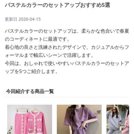
パステルカラーのセットアップおすすめ5選
更新日
2026-04-15
パステルカラーのセットアップは、柔らかな色合いで春夏
のコーディネートに最適です。
着心地の良さと洗練されたデザインで、カジュアルからフ
ォーマルまで幅広いシーンで活躍します。
今回は、おしゃれで使いやすいパステルカラーのセットア
ップを5つご紹介します。
今回紹介する商品一覧