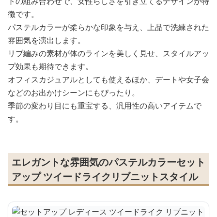
トの組み合わせで、女性らしさを引き立てるデザインが特
徴です。
パステルカラーが柔らかな印象を与え、上品で洗練された
雰囲気を演出します。
リブ編みの素材が体のラインを美しく見せ、スタイルアッ
プ効果も期待できます。
オフィスカジュアルとしても使えるほか、デートや女子会
などのお出かけシーンにもぴったり。
季節の変わり目にも重宝する、汎用性の高いアイテムで
す。
エレガントな雰囲気のパステルカラーセット
アップ ツイードライクリブニットスタイル