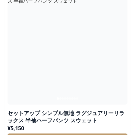
セットアップ シンプル無地 ラグジュアリーリラ
ックス 半袖ハーフパンツ スウェット
¥
5,150