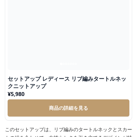
セットアップ レディース リブ編みタートルネッ
クニットアップ
¥
5,980
商品の詳細を見る
このセットアップは、リブ編みのタートルネックとスカー