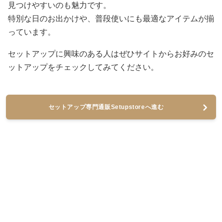
見つけやすいのも魅力です。
特別な日のお出かけや、普段使いにも最適なアイテムが揃
っています。
セットアップに興味のある人はぜひサイトからお好みのセ
ットアップをチェックしてみてください。
セットアップ専門通販Setupstoreへ進む