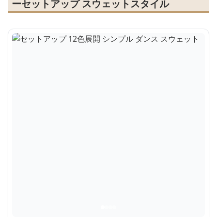
ーセットアップ スウェットスタイル