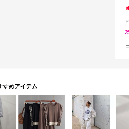
P
すすめアイテム