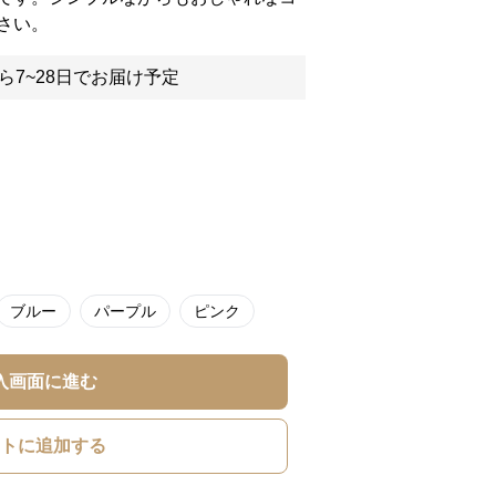
さい。
ら7~28日でお届け予定
ブルー
パープル
ピンク
入画面に進む
トに追加する