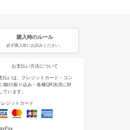
購入時のルール
必ず購入前にお読みください。
お支払い方法について
支払いは、クレジットカード・コン
ニ/銀行振り込み・各種QR決済に対
しています。
クレジットカード
ayPay