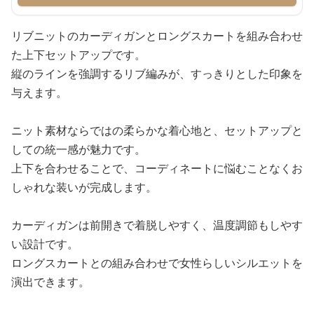
リブニットのカーディガンとロングスカートを組み合わせ
た上下セットアップです。
縦のラインを強調するリブ編みが、すっきりとした印象を
与えます。
ニット素材ならではの柔らかな着心地と、セットアップと
しての統一感が魅力です。
上下を合わせることで、コーディネートに悩むことなくお
しゃれな装いが完成します。
カーディガンは前開きで着脱しやすく、温度調節もしやす
い設計です。
ロングスカートとの組み合わせで女性らしいシルエットを
演出できます。