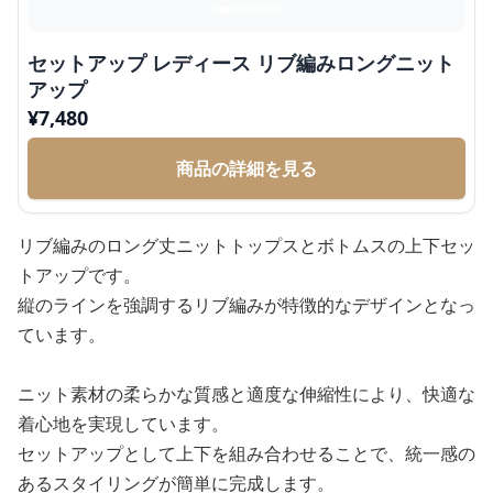
セットアップ レディース リブ編みロングニット
アップ
¥
7,480
商品の詳細を見る
リブ編みのロング丈ニットトップスとボトムスの上下セッ
トアップです。
縦のラインを強調するリブ編みが特徴的なデザインとなっ
ています。
ニット素材の柔らかな質感と適度な伸縮性により、快適な
着心地を実現しています。
セットアップとして上下を組み合わせることで、統一感の
あるスタイリングが簡単に完成します。