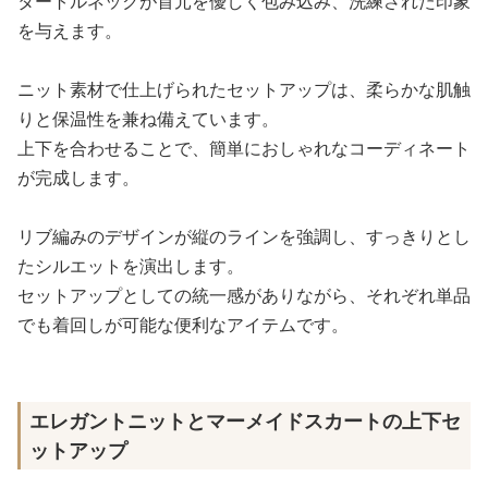
タートルネックが首元を優しく包み込み、洗練された印象
を与えます。
ニット素材で仕上げられたセットアップは、柔らかな肌触
りと保温性を兼ね備えています。
上下を合わせることで、簡単におしゃれなコーディネート
が完成します。
リブ編みのデザインが縦のラインを強調し、すっきりとし
たシルエットを演出します。
セットアップとしての統一感がありながら、それぞれ単品
でも着回しが可能な便利なアイテムです。
エレガントニットとマーメイドスカートの上下セ
ットアップ