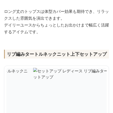
ロング丈のトップスは体型カバー効果も期待でき、リラッ
クスした雰囲気を演出できます。
デイリーユースからちょっとしたお出かけまで幅広く活躍
するアイテムです。
リブ編みタートルネックニット上下セットアップ