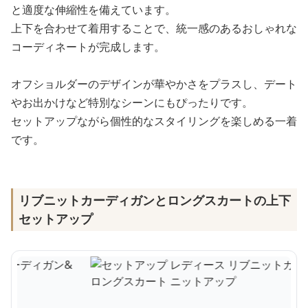
と適度な伸縮性を備えています。
上下を合わせて着用することで、統一感のあるおしゃれな
コーディネートが完成します。
オフショルダーのデザインが華やかさをプラスし、デート
やお出かけなど特別なシーンにもぴったりです。
セットアップながら個性的なスタイリングを楽しめる一着
です。
リブニットカーディガンとロングスカートの上下
セットアップ