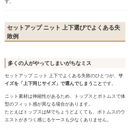
す。
セットアップ ニット 上下選びでよくある失
敗例
多くの人がやってしまいがちなミス
セットアップ ニット 上下でよくある失敗のひとつが、
サ
イズを「上下同じサイズ」で選んでしまうこと
です。
ニット素材は伸縮性があるため、トップスとボトムスで体
型のフィット感が異なる場合があります。
たとえばトップスはMでちょうどよくても、ボトムスのウ
エストがきつく感じるケースも少なくありません。