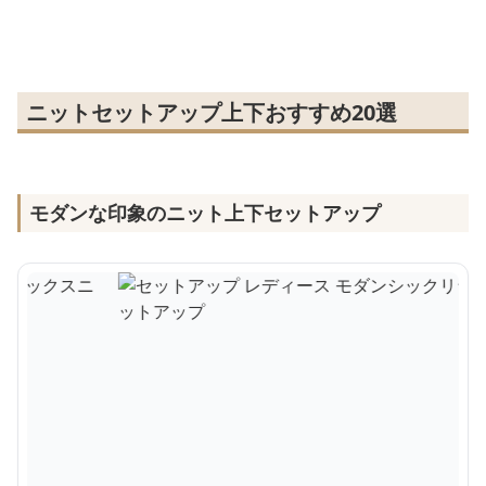
ニットセットアップ上下おすすめ20選
モダンな印象のニット上下セットアップ