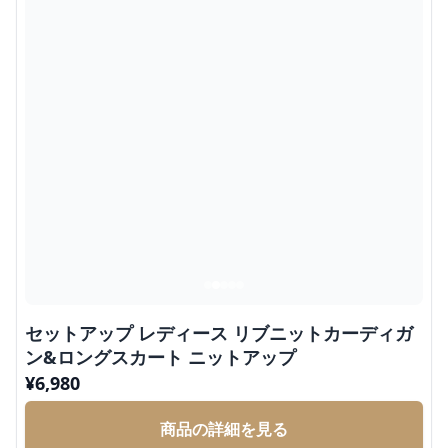
セットアップ レディース リブニットカーディガ
ン&ロングスカート ニットアップ
¥
6,980
商品の詳細を見る