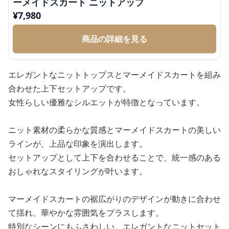
ーメイドスカート ニットアップ
¥
7,980
商品の詳細を見る
エレガントなニットトップスとマーメイドスカートを組み
合わせた上下セットアップです。
女性らしい優雅なシルエットが特徴となっています。
ニット素材の柔らかな質感とマーメイドスカートの美しい
ラインが、上品な印象を演出します。
セットアップとして上下を合わせることで、統一感のある
おしゃれなスタイリングが叶います。
マーメイドスカートの裾広がりのデザインが動きに合わせ
て揺れ、華やかな雰囲気をプラスします。
特別なシーンにもふさわしい、エレガントなニットセット