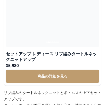
セットアップ レディース リブ編みタートルネッ
クニットアップ
¥
5,980
商品の詳細を見る
リブ編みのタートルネックニットとボトムスの上下セット
アップです。