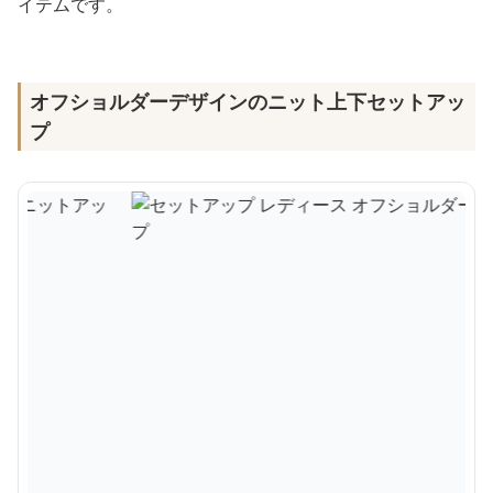
イテムです。
オフショルダーデザインのニット上下セットアッ
プ