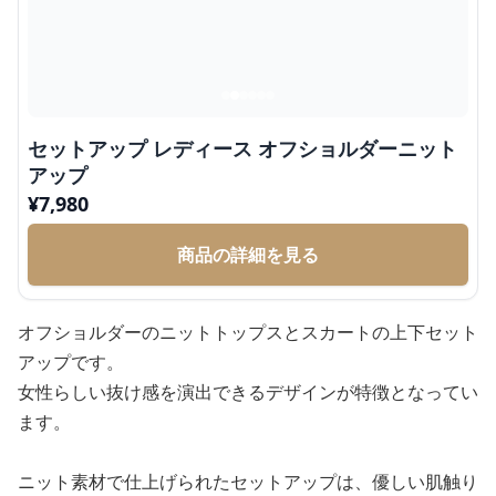
セットアップ レディース オフショルダーニット
アップ
¥
7,980
商品の詳細を見る
オフショルダーのニットトップスとスカートの上下セット
アップです。
女性らしい抜け感を演出できるデザインが特徴となってい
ます。
ニット素材で仕上げられたセットアップは、優しい肌触り