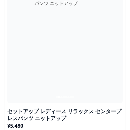
セットアップ レディース リラックス センタープ
レスパンツ ニットアップ
¥
5,480