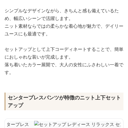
シンプルなデザインながら、きちんと感も備えているた
め、幅広いシーンで活躍します。
ニット素材ならではの柔らかな着心地が魅力で、デイリー
ユースにも最適です。
セットアップとして上下コーディネートすることで、簡単
におしゃれな装いが完成します。
落ち着いたカラー展開で、大人の女性にふさわしい一着で
す。
センタープレスパンツが特徴のニット上下セット
アップ