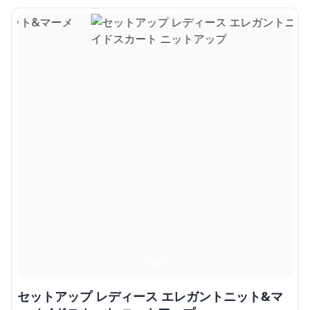
セットアップ レディース エレガントニット&マ