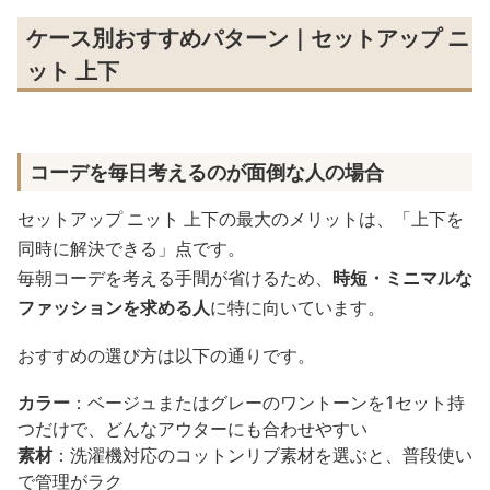
ケース別おすすめパターン｜セットアップ ニ
ット 上下
コーデを毎日考えるのが面倒な人の場合
セットアップ ニット 上下の最大のメリットは、「上下を
同時に解決できる」点です。
毎朝コーデを考える手間が省けるため、
時短・ミニマルな
ファッションを求める人
に特に向いています。
おすすめの選び方は以下の通りです。
カラー
：ベージュまたはグレーのワントーンを1セット持
つだけで、どんなアウターにも合わせやすい
素材
：洗濯機対応のコットンリブ素材を選ぶと、普段使い
で管理がラク