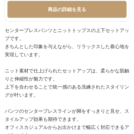
商品の詳細を見る
センタープレスパンツとニットトップスの上下セットアッ
プです。
きちんとした印象を与えながら、リラックスした着心地を
実現しています。
ニット素材で仕上げられたセットアップは、柔らかな肌触
りと伸縮性が魅力です。
上下を合わせることで統一感のある洗練されたスタイリン
グが叶います。
パンツのセンタープレスラインが脚をすっきりと見せ、ス
タイルアップ効果も期待できます。
オフィスカジュアルからお出かけまで幅広く対応できるア