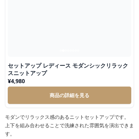
セットアップ レディース モダンシックリラック
スニットアップ
¥
4,980
商品の詳細を見る
モダンでリラックス感のあるニットセットアップです。
上下を組み合わせることで洗練された雰囲気を演出できま
す。