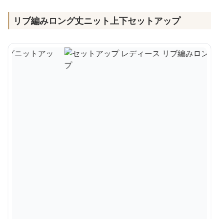
リブ編みロング丈ニット上下セットアップ