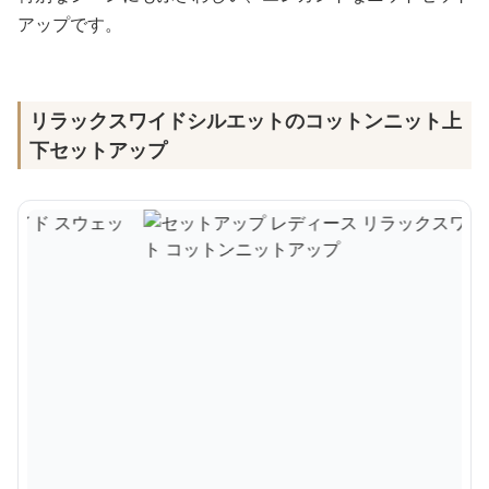
アップです。
リラックスワイドシルエットのコットンニット上
下セットアップ