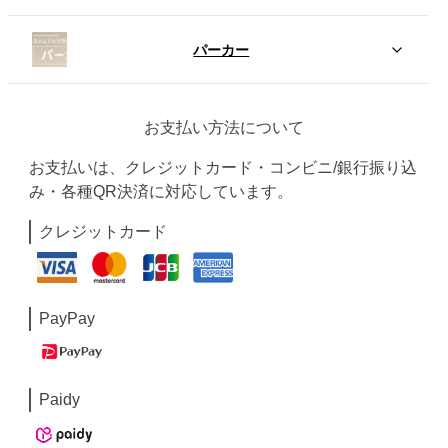
パーカー
お支払い方法について
お支払いは、クレジットカード・コンビニ/銀行振り込
み・各種QR決済に対応しています。
クレジットカード
PayPay
Paidy