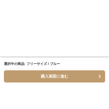
選択中の商品: フリーサイズ / ブルー
選択中の商品: フリーサイズ / ブルー
購入画面に進む
購入画面に進む