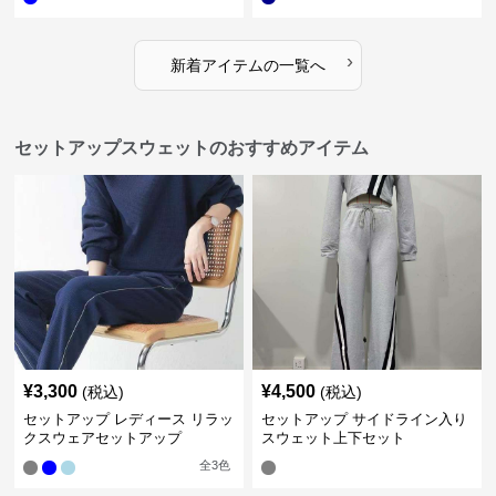
›
新着アイテムの一覧へ
セットアップスウェットのおすすめアイテム
¥
3,300
¥
4,500
(税込)
(税込)
セットアップ レディース リラッ
セットアップ サイドライン入り
クスウェアセットアップ
スウェット上下セット
全
3
色