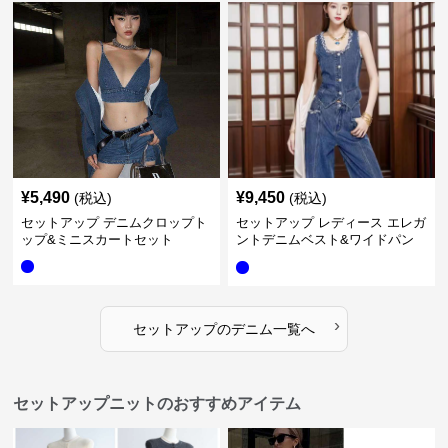
¥
5,490
¥
9,450
(税込)
(税込)
セットアップ デニムクロップト
セットアップ レディース エレガ
ップ&ミニスカートセット
ントデニムベスト&ワイドパン
ツセット
›
セットアップ
の
デニム
一覧へ
セットアップニットのおすすめアイテム