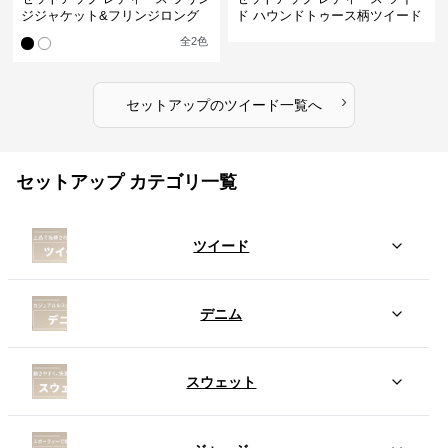
ジジャケット&フリンジロング
ド ハウンドトゥース柄ツイード
スカートツイードセットアップ
ジャケット&ワンピース
全
2
色
›
セットアップ
の
ツイード
一覧へ
セットアップ カテゴリ一覧
ツイード
デニム
スウェット