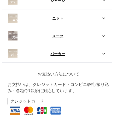
ジャージ
ニット
スーツ
パーカー
お支払い方法について
お支払いは、クレジットカード・コンビニ/銀行振り込
み・各種QR決済に対応しています。
クレジットカード