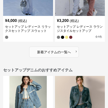
¥
4,000
¥
3,200
(税込)
(税込)
セットアップ レディース リラッ
セットアップ レディース ラウン
クスセットアップ スウェット
ジスタイルセットアップ
全
4
色
›
新着アイテムの一覧へ
セットアップデニムのおすすめアイテム