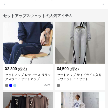
セットアップスウェットの人気アイテム
¥
3,300
¥
4,500
(税込)
(税込)
セットアップ レディース リラッ
セットアップ サイドライン入り
クスウェアセットアップ
スウェット上下セット
全
3
色