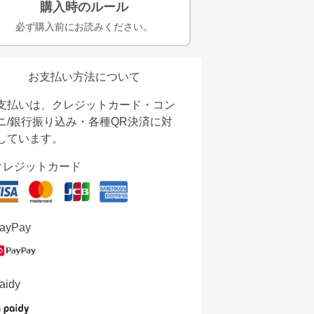
購入時のルール
必ず購入前にお読みください。
お支払い方法について
支払いは、クレジットカード・コン
ニ/銀行振り込み・各種QR決済に対
しています。
クレジットカード
ayPay
aidy