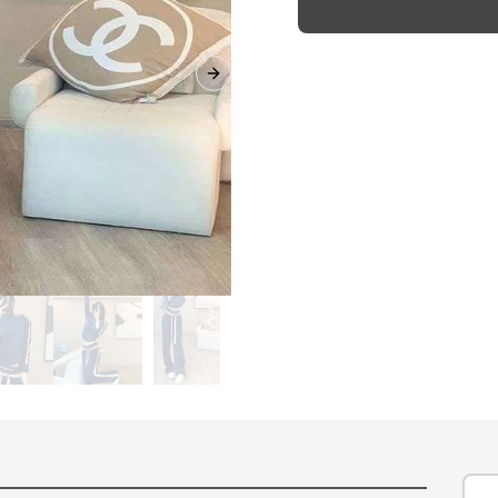
Next slide