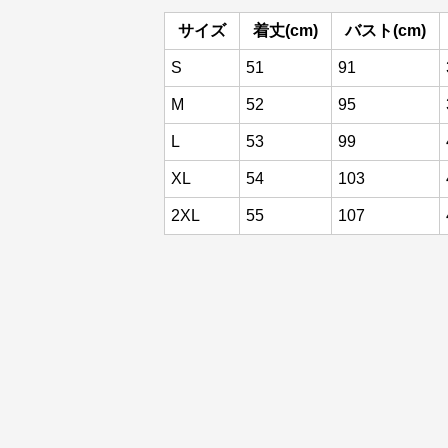
サイズ
着丈(cm)
バスト(cm)
S
51
91
M
52
95
L
53
99
XL
54
103
2XL
55
107