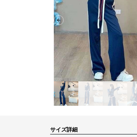
Previous slide
サイズ詳細