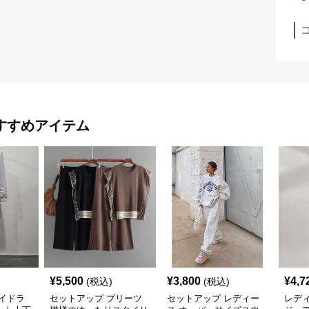
すすめアイテム
¥
5,500
¥
3,800
¥
4,7
(税込)
(税込)
イドラ
セットアップ プリーツ
セットアップ レディー
レデ