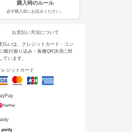
購入時のルール
必ず購入前にお読みください。
お支払い方法について
支払いは、クレジットカード・コン
ニ/銀行振り込み・各種QR決済に対
しています。
クレジットカード
ayPay
aidy