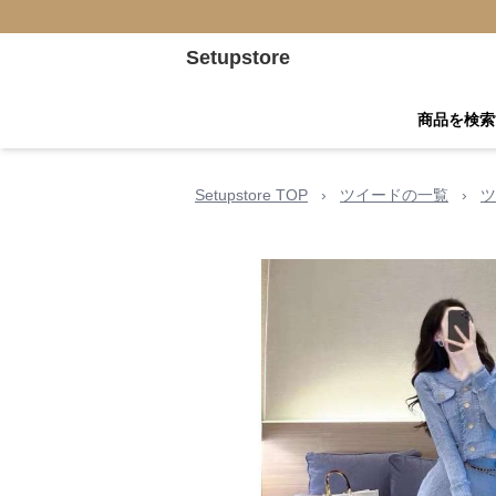
Setupstore
商品を検索
Setupstore TOP
›
ツイードの一覧
›
ツ