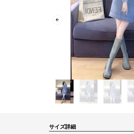
Previous slide
サイズ詳細