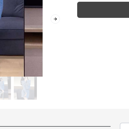
Next slide