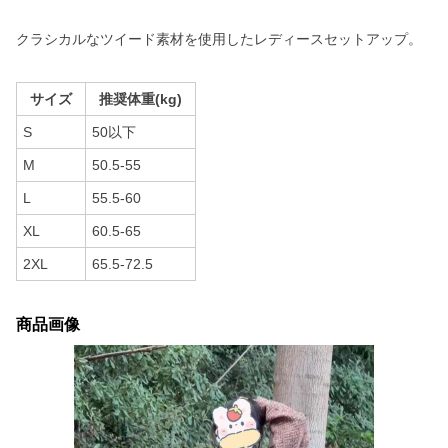
クラシカルなツイード素材を使用したレディースセットアップ。
サイズ
推奨体重(kg)
S
50以下
M
50.5-55
L
55.5-60
XL
60.5-65
2XL
65.5-72.5
商品画像