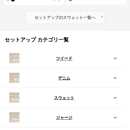
›
セットアップ
の
スウェット
一覧へ
セットアップ カテゴリ一覧
ツイード
デニム
スウェット
ジャージ