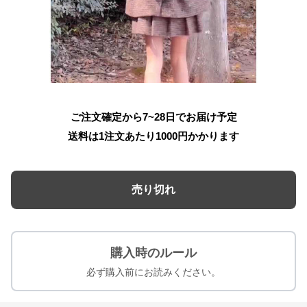
ご注文確定から7~28日でお届け予定
送料は1注文あたり
1000
円かかります
売り切れ
購入時のルール
必ず購入前にお読みください。