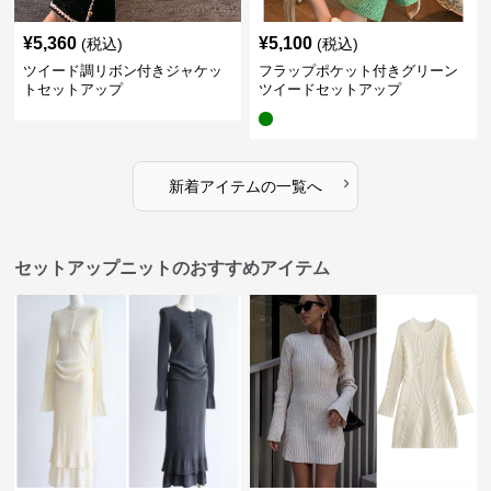
¥
5,360
¥
5,100
(税込)
(税込)
ツイード調リボン付きジャケッ
フラップポケット付きグリーン
トセットアップ
ツイードセットアップ
›
新着アイテムの一覧へ
セットアップニットのおすすめアイテム