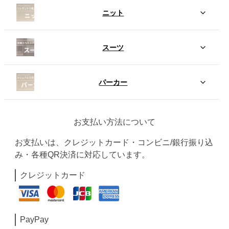
ニット
スーツ
パーカー
お支払い方法について
お支払いは、クレジットカード・コンビニ/銀行振り込
み・各種QR決済に対応しています。
クレジットカード
PayPay