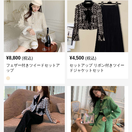
¥
8,800
¥
4,500
(税込)
(税込)
フェザー付きツイードセットア
セットアップ リボン付きツイー
ップ
ドジャケットセット