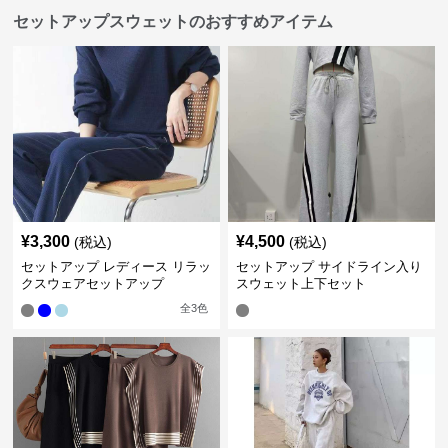
セットアップスウェットのおすすめアイテム
¥
3,300
¥
4,500
(税込)
(税込)
セットアップ レディース リラッ
セットアップ サイドライン入り
クスウェアセットアップ
スウェット上下セット
全
3
色