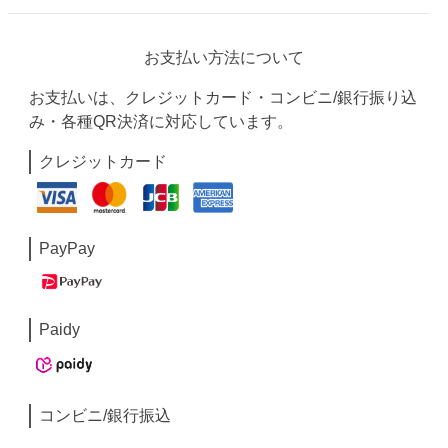
お支払い方法について
お支払いは、クレジットカード・コンビニ/銀行振り込
み・各種QR決済に対応しています。
クレジットカード
PayPay
Paidy
コンビニ/銀行振込