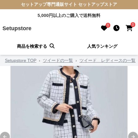
セットアップ専門通販サイト セットアップストア
5,000円以上のご購入で送料無料
0
0
Setupstore
商品を検索する
人気ランキング
Setupstore TOP
›
ツイードの一覧
›
ツイード レディースの一覧