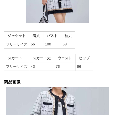
ジャケット
着丈
バスト
袖丈
フリーサイズ
56
100
59
スカート
スカート丈
ウエスト
ヒップ
フリーサイズ
43
76
96
商品画像