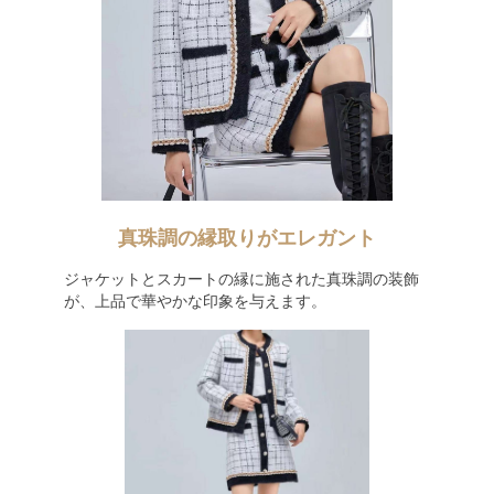
真珠調の縁取りがエレガント
ジャケットとスカートの縁に施された真珠調の装飾
が、上品で華やかな印象を与えます。