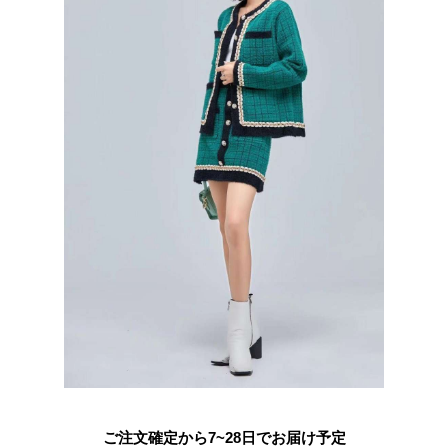
ご注文確定から7~28日でお届け予定