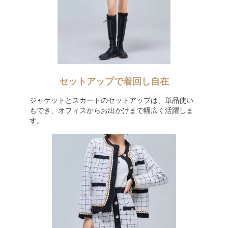
セットアップで着回し自在
ジャケットとスカートのセットアップは、単品使い
もでき、オフィスからお出かけまで幅広く活躍しま
す。