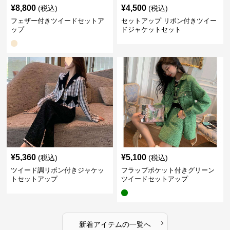
¥
8,800
¥
4,500
(税込)
(税込)
フェザー付きツイードセットア
セットアップ リボン付きツイー
ップ
ドジャケットセット
¥
5,360
¥
5,100
(税込)
(税込)
ツイード調リボン付きジャケッ
フラップポケット付きグリーン
トセットアップ
ツイードセットアップ
›
新着アイテムの一覧へ