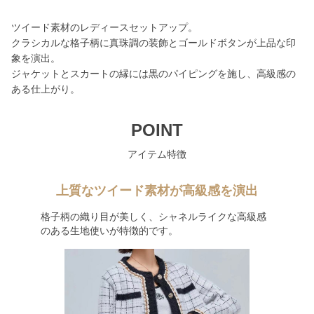
ツイード素材のレディースセットアップ。
クラシカルな格子柄に真珠調の装飾とゴールドボタンが上品な印
象を演出。
ジャケットとスカートの縁には黒のパイピングを施し、高級感の
ある仕上がり。
POINT
アイテム特徴
上質なツイード素材が高級感を演出
格子柄の織り目が美しく、シャネルライクな高級感
のある生地使いが特徴的です。