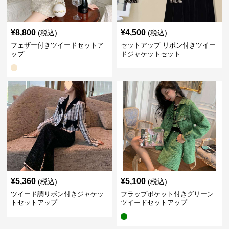
¥
8,800
¥
4,500
(税込)
(税込)
フェザー付きツイードセットア
セットアップ リボン付きツイー
ップ
ドジャケットセット
¥
5,360
¥
5,100
(税込)
(税込)
ツイード調リボン付きジャケッ
フラップポケット付きグリーン
トセットアップ
ツイードセットアップ