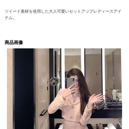
ツイード素材を使用した大人可愛いセットアップレディースアイ
テム。
商品画像