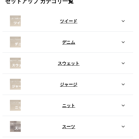
セットアップ カテゴリ一覧
ツイード
デニム
スウェット
ジャージ
ニット
スーツ