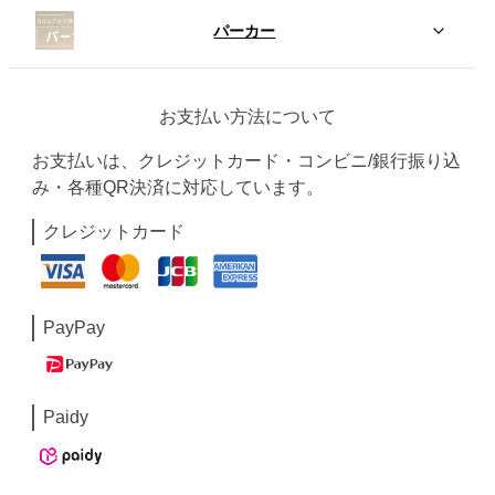
パーカー
お支払い方法について
お支払いは、クレジットカード・コンビニ/銀行振り込
み・各種QR決済に対応しています。
クレジットカード
PayPay
Paidy