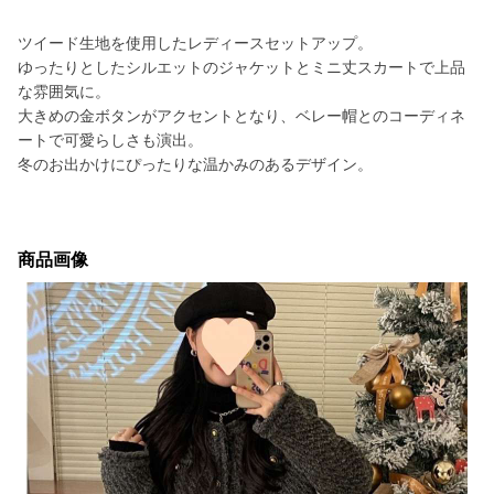
ツイード生地を使用したレディースセットアップ。
ゆったりとしたシルエットのジャケットとミニ丈スカートで上品
な雰囲気に。
大きめの金ボタンがアクセントとなり、ベレー帽とのコーディネ
ートで可愛らしさも演出。
冬のお出かけにぴったりな温かみのあるデザイン。
商品画像