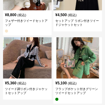
¥
8,800
¥
4,500
(税込)
(税込)
フェザー付きツイードセットア
セットアップ リボン付きツイー
ップ
ドジャケットセット
¥
5,360
¥
5,100
(税込)
(税込)
ツイード調リボン付きジャケッ
フラップポケット付きグリーン
トセットアップ
ツイードセットアップ