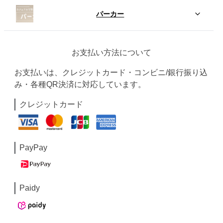
パーカー
お支払い方法について
お支払いは、クレジットカード・コンビニ/銀行振り込
み・各種QR決済に対応しています。
クレジットカード
PayPay
Paidy