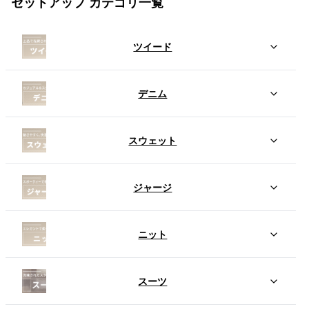
セットアップ カテゴリ一覧
ツイード
デニム
スウェット
ジャージ
ニット
スーツ