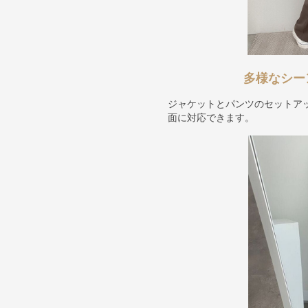
多様なシー
ジャケットとパンツのセットア
面に対応できます。