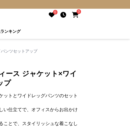
0
0
気ランキング
ドパンツセットアップ
ィース ジャケット×ワイ
ップ
ケットとワイドレッグパンツのセット
しい仕立てで、オフィスからお出かけ
ることで、スタイリッシュな着こなし