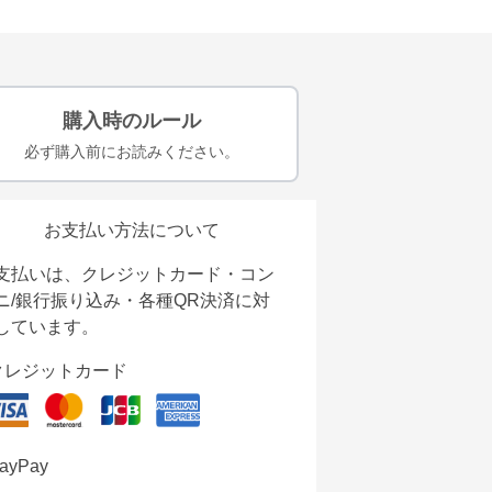
購入時のルール
必ず購入前にお読みください。
お支払い方法について
支払いは、クレジットカード・コン
ニ/銀行振り込み・各種QR決済に対
しています。
クレジットカード
ayPay