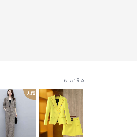
もっと見る
人気