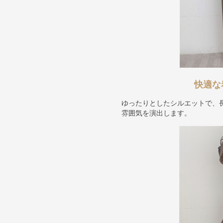
快適な
ゆったりとしたシルエットで、
雰囲気を演出します。