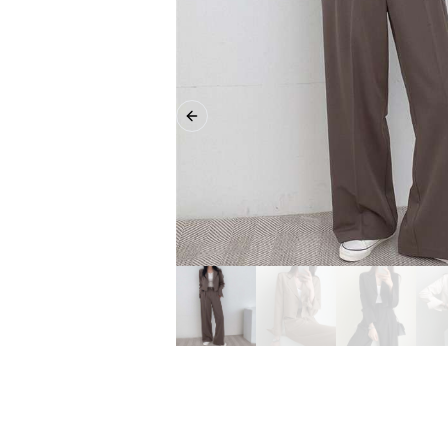
Previous slide