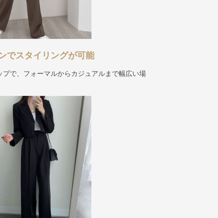
ンでスタイリングが可能
ップで、フォーマルからカジュアルまで幅広い場