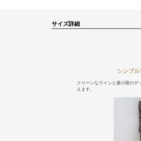
サイズ詳細
シンプル
クリーンなラインと最小限のデ
えます。