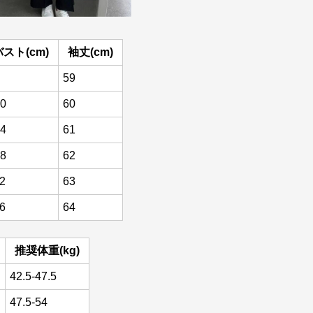
バスト(cm)
袖丈(cm)
59
0
60
4
61
8
62
2
63
6
64
推奨体重(kg)
42.5-47.5
47.5-54