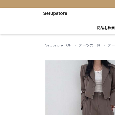
Setupstore
商品を検索
Setupstore TOP
›
スーツの一覧
›
スー