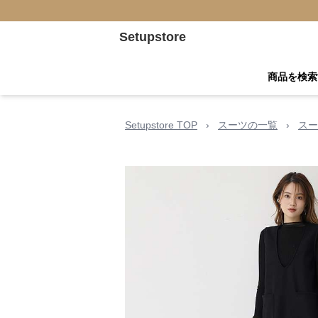
Setupstore
商品を検索
Setupstore TOP
›
スーツの一覧
›
スー