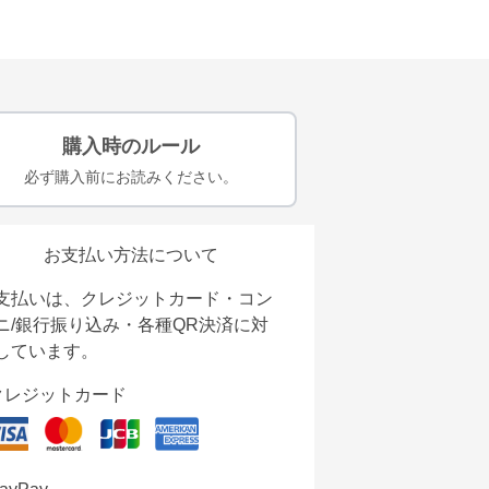
購入時のルール
必ず購入前にお読みください。
お支払い方法について
支払いは、クレジットカード・コン
ニ/銀行振り込み・各種QR決済に対
しています。
クレジットカード