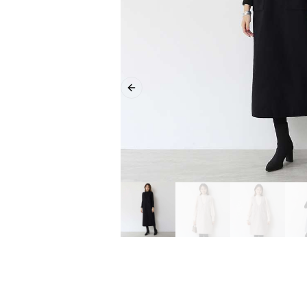
Previous slide