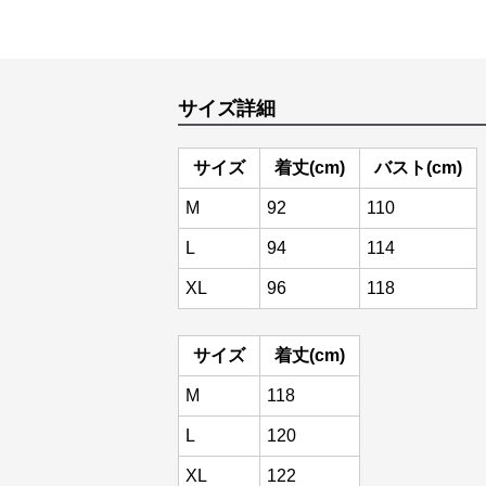
サイズ詳細
サイズ
着丈(cm)
バスト(cm)
M
92
110
L
94
114
XL
96
118
サイズ
着丈(cm)
M
118
L
120
XL
122