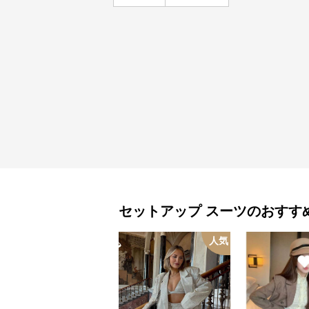
セットアップ
スーツ
のおすす
人気