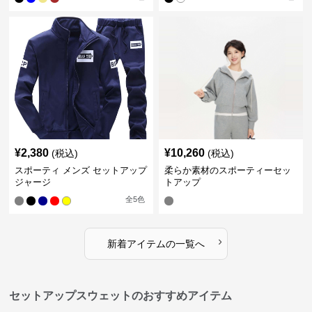
¥
2,380
¥
10,260
(税込)
(税込)
スポーティ メンズ セットアップ
柔らか素材のスポーティーセッ
ジャージ
トアップ
全
5
色
›
新着アイテムの一覧へ
セットアップスウェットのおすすめアイテム