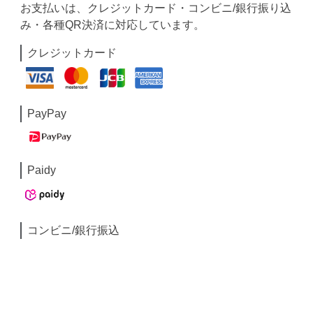
お支払いは、クレジットカード・コンビニ/銀行振り込
み・各種QR決済に対応しています。
クレジットカード
PayPay
Paidy
コンビニ/銀行振込