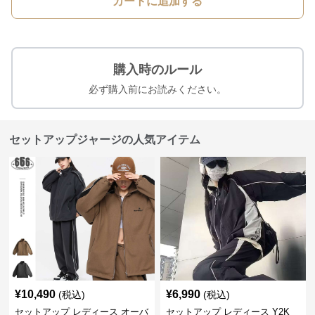
カートに追加する
購入時のルール
必ず購入前にお読みください。
セットアップジャージの人気アイテム
¥
10,490
¥
6,990
(税込)
(税込)
セットアップ レディース オーバ
セットアップ レディース Y2K