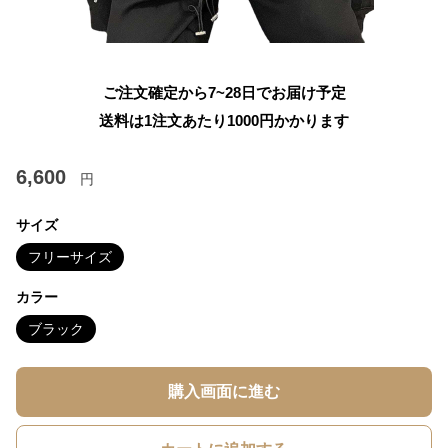
ご注文確定から7~28日でお届け予定
送料は1注文あたり
1000
円かかります
6,600
円
サイズ
フリーサイズ
カラー
ブラック
購入画面に進む