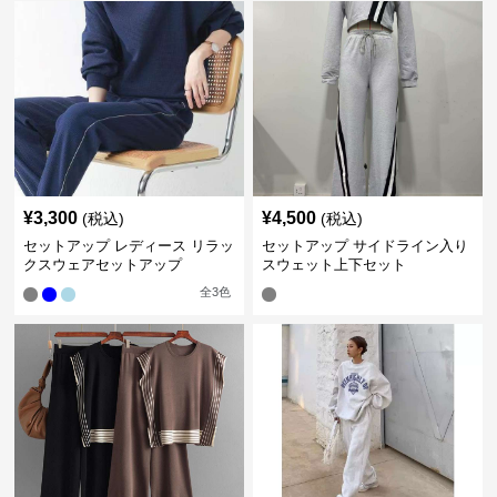
¥
3,300
¥
4,500
(税込)
(税込)
セットアップ レディース リラッ
セットアップ サイドライン入り
クスウェアセットアップ
スウェット上下セット
全
3
色