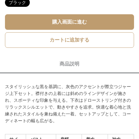
ブラック
購入画面に進む
カートに追加する
商品説明
スタイリッシュな黒を基調に、灰色のアクセントが際立つジャー
ジ上下セット。襟付きの上着には斜めのラインデザインが施さ
れ、スポーティな印象を与える。下衣はドローストリング付きの
リラックスシルエットで、動きやすさを追求。快適な着心地と洗
練されたスタイルを兼ね備えた一着。セットアップとして、コー
ディネートの幅も広がる。