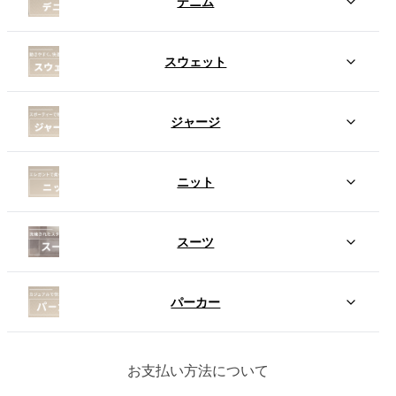
デニム
スウェット
ジャージ
ニット
スーツ
パーカー
お支払い方法について