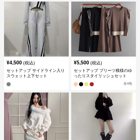
¥
4,500
¥
5,500
(税込)
(税込)
セットアップ サイドライン入り
セットアップ プリーツ模様のゆ
スウェット上下セット
ったりスタイリッシュセット
全
4
色