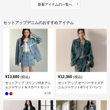
›
新着アイテムの一覧へ
セットアップデニムのおすすめアイテム
¥
13,680
¥
12,360
(税込)
(税込)
セットアップ フリンジ付きデニ
セットアップ オーバーサイズデ
ムジャケット＆スカートセット
ニムジャケット&ワイドパンツ
セット
全
2
色