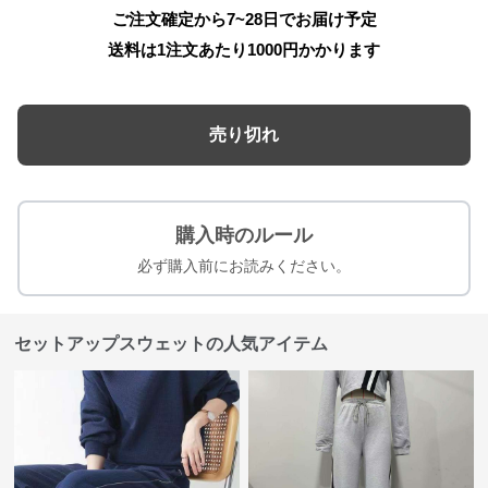
ご注文確定から7~28日でお届け予定
送料は1注文あたり
1000
円かかります
売り切れ
購入時のルール
必ず購入前にお読みください。
セットアップスウェットの人気アイテム