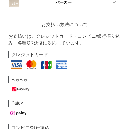
パーカー
お支払い方法について
お支払いは、クレジットカード・コンビニ/銀行振り込
み・各種QR決済に対応しています。
クレジットカード
PayPay
Paidy
コンビニ/銀行振込