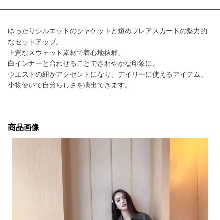
ゆったりシルエットのジャケットと短めフレアスカートの魅力的
なセットアップ。
上質なスウェット素材で着心地抜群。
白インナーと合わせることでさわやかな印象に。
ウエストの紐がアクセントになり、デイリーに使えるアイテム。
小物使いで自分らしさを演出できます。
商品画像