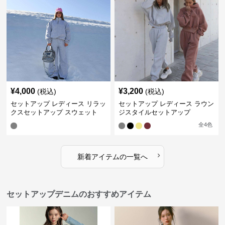
¥
4,000
¥
3,200
(税込)
(税込)
セットアップ レディース リラッ
セットアップ レディース ラウン
クスセットアップ スウェット
ジスタイルセットアップ
全
4
色
›
新着アイテムの一覧へ
セットアップデニムのおすすめアイテム