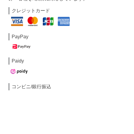
クレジットカード
PayPay
Paidy
コンビニ/銀行振込