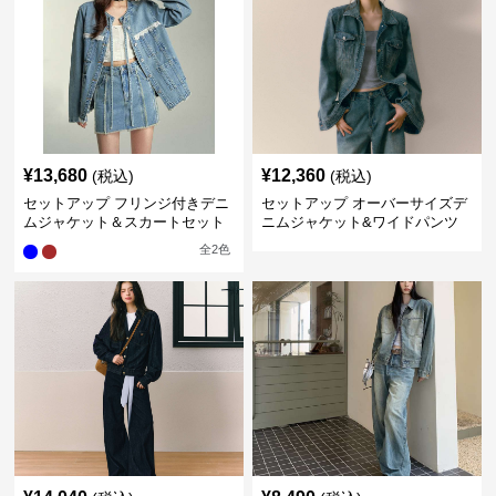
¥
13,680
¥
12,360
(税込)
(税込)
セットアップ フリンジ付きデニ
セットアップ オーバーサイズデ
ムジャケット＆スカートセット
ニムジャケット&ワイドパンツ
セット
全
2
色