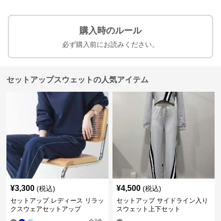
購入時のルール
必ず購入前にお読みください。
セットアップスウェットの人気アイテム
¥
3,300
¥
4,500
(税込)
(税込)
セットアップ レディース リラッ
セットアップ サイドライン入り
クスウェアセットアップ
スウェット上下セット