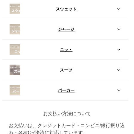
スウェット
ジャージ
ニット
スーツ
パーカー
お支払い方法について
お支払いは、クレジットカード・コンビニ/銀行振り込
み・各種QR決済に対応しています。