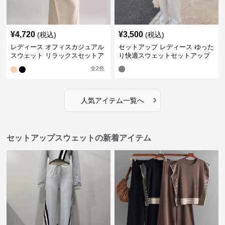
¥
4,720
¥
3,500
(税込)
(税込)
レディース オフィスカジュアル
セットアップ レディース ゆった
スウェット リラックスセットア
り快適スウェットセットアップ
ップ
全
2
色
›
人気アイテム一覧へ
セットアップスウェットの新着アイテム