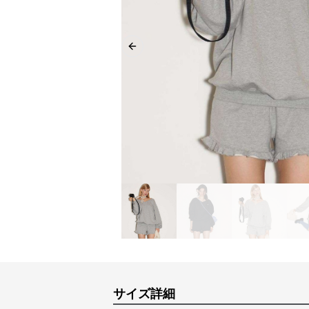
Previous slide
サイズ詳細