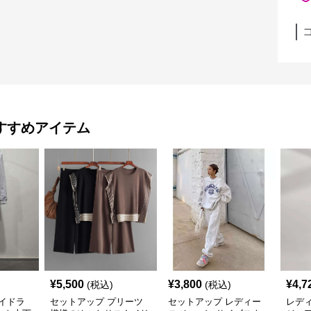
すすめアイテム
¥
5,500
¥
3,800
¥
4,7
(税込)
(税込)
イドラ
セットアップ プリーツ
セットアップ レディー
レデ