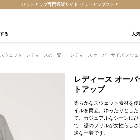
セットアップ専門通販サイト セットアップストア
する
人
スウェット レディースの一覧
›
レディース オーバーサイズ スウ
レディース オーバ
トアップ
柔らかなスウェット素材を使
イルを両立。ゆったりとした
て、カジュアルなシーンにぴ
で、裾のフリルが女性らしさ
適な一着です。