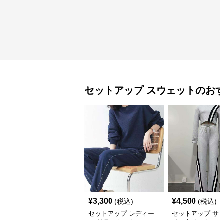
セットアップ
スウェット
のお
¥
3,300
¥
4,500
(税込)
(税込)
セットアップ レディー
セットアップ サ