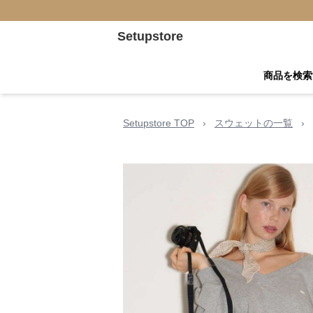
Setupstore
商品を検索
Setupstore TOP
›
スウェットの一覧
›