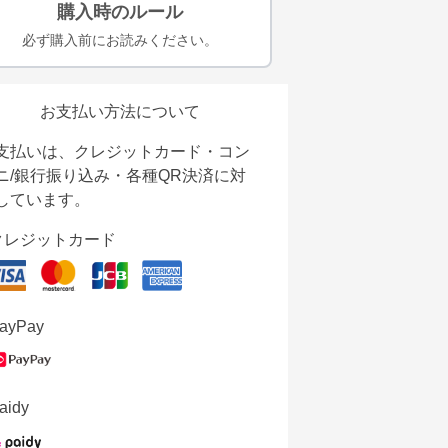
購入時のルール
必ず購入前にお読みください。
お支払い方法について
支払いは、クレジットカード・コン
ニ/銀行振り込み・各種QR決済に対
しています。
クレジットカード
ayPay
aidy