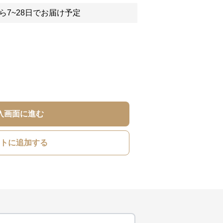
ら7~28日でお届け予定
入画面に進む
トに追加する