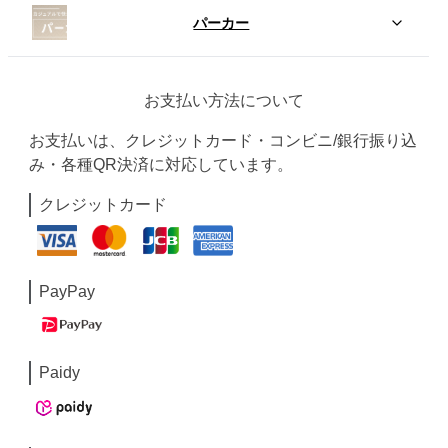
パーカー
お支払い方法について
お支払いは、クレジットカード・コンビニ/銀行振り込
み・各種QR決済に対応しています。
クレジットカード
PayPay
Paidy