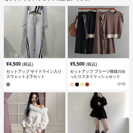
¥
4,500
¥
5,500
(税込)
(税込)
セットアップ サイドライン入り
セットアップ プリーツ模様のゆ
スウェット上下セット
ったりスタイリッシュセット
全
4
色