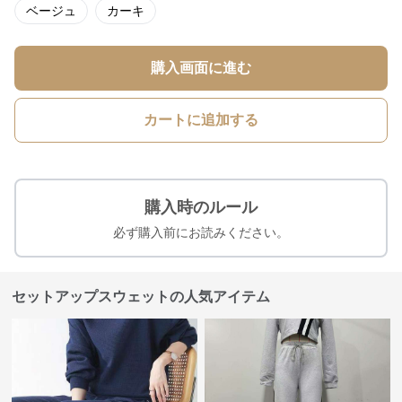
ベージュ
カーキ
購入画面に進む
カートに追加する
購入時のルール
必ず購入前にお読みください。
セットアップスウェットの人気アイテム