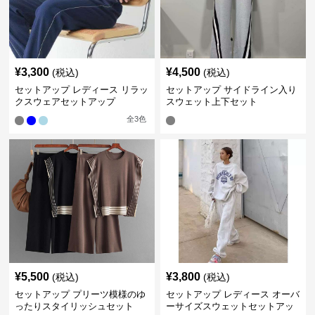
¥
3,300
¥
4,500
(税込)
(税込)
セットアップ レディース リラッ
セットアップ サイドライン入り
クスウェアセットアップ
スウェット上下セット
全
3
色
¥
5,500
¥
3,800
(税込)
(税込)
セットアップ プリーツ模様のゆ
セットアップ レディース オーバ
ったりスタイリッシュセット
ーサイズスウェットセットアッ