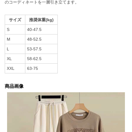
のコーディネートを一層引き立てます。
サイズ
推奨体重(kg)
S
40-47.5
M
48-52.5
L
53-57.5
XL
58-62.5
XXL
63-75
商品画像