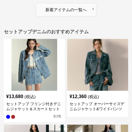
›
新着アイテムの一覧へ
セットアップデニムのおすすめアイテム
¥
13,680
¥
12,360
(税込)
(税込)
セットアップ フリンジ付きデニ
セットアップ オーバーサイズデ
ムジャケット＆スカートセット
ニムジャケット&ワイドパンツ
セット
全
2
色