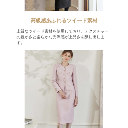
高級感あふれるツイード素材
上質なツイード素材を使用しており、テクスチャー
の豊かさと柔らかな光沢感が上品さを醸し出しま
す。