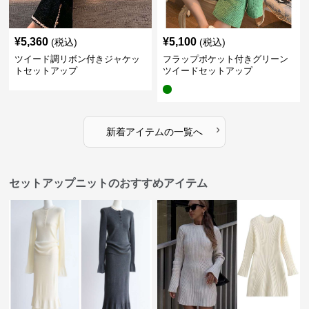
¥
5,360
¥
5,100
(税込)
(税込)
ツイード調リボン付きジャケッ
フラップポケット付きグリーン
トセットアップ
ツイードセットアップ
›
新着アイテムの一覧へ
セットアップニットのおすすめアイテム