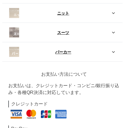
ニット
スーツ
パーカー
お支払い方法について
お支払いは、クレジットカード・コンビニ/銀行振り込
み・各種QR決済に対応しています。
クレジットカード