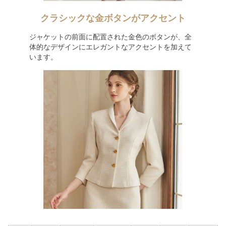
クラシックな金ボタンがアクセント
ジャケットの前面に配置された金色のボタンが、全
体的なデザインにエレガントなアクセントを加えて
います。