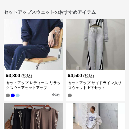
セットアップスウェットのおすすめアイテム
¥
3,300
¥
4,500
(税込)
(税込)
セットアップ レディース リラッ
セットアップ サイドライン入り
クスウェアセットアップ
スウェット上下セット
全
3
色