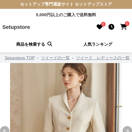
セットアップ専門通販サイト セットアップストア
5,000円以上のご購入で送料無料
0
0
Setupstore
商品を検索する
人気ランキング
Setupstore TOP
›
ツイードの一覧
›
ツイード レディースの一覧