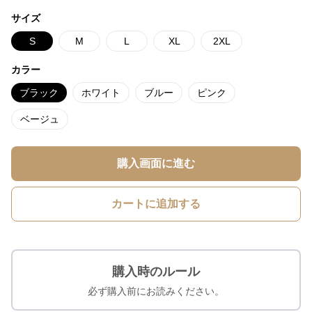
サイズ
S
M
L
XL
2XL
カラー
ブラック
ホワイト
ブルー
ピンク
ベージュ
購入画面に進む
カートに追加する
購入時のルール
必ず購入前にお読みください。