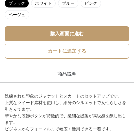
ブラック
ホワイト
ブルー
ピンク
ベージュ
購入画面に進む
カートに追加する
商品説明
洗練された印象のジャケットとスカートのセットアップです。
上質なツイード素材を使用し、細身のシルエットで女性らしさを
引き立てます。
華やかな装飾ボタンが特徴的で、繊細な縫製が高級感を醸し出し
ます。
ビジネスからフォーマルまで幅広く活用できる一着です。