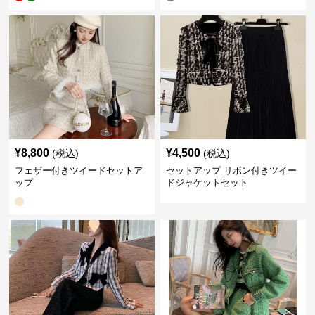
¥
8,800
¥
4,500
(税込)
(税込)
フェザー付きツイードセットア
セットアップ リボン付きツイー
ップ
ドジャケットセット