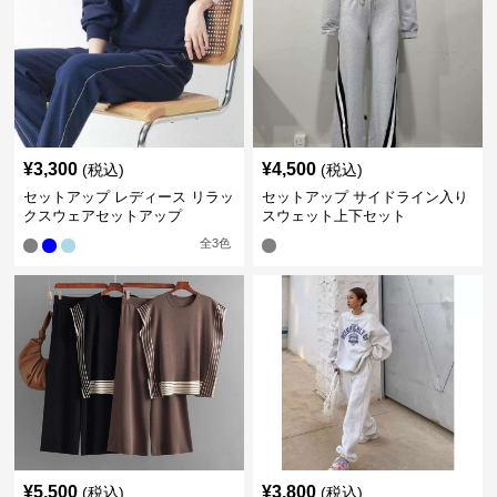
¥
3,300
¥
4,500
(税込)
(税込)
セットアップ レディース リラッ
セットアップ サイドライン入り
クスウェアセットアップ
スウェット上下セット
全
3
色
¥
5,500
¥
3,800
(税込)
(税込)