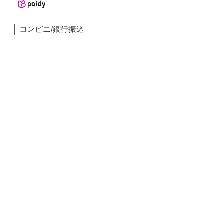
コンビニ/銀行振込