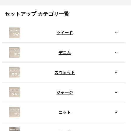
セットアップ カテゴリ一覧
ツイード
デニム
スウェット
ジャージ
ニット