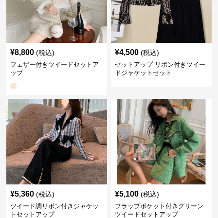
¥
8,800
¥
4,500
(税込)
(税込)
フェザー付きツイードセットア
セットアップ リボン付きツイー
ップ
ドジャケットセット
¥
5,360
¥
5,100
(税込)
(税込)
ツイード調リボン付きジャケッ
フラップポケット付きグリーン
トセットアップ
ツイードセットアップ