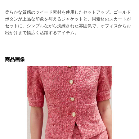
柔らかな質感のツイード素材を使用したセットアップ。ゴールド
ボタンが上品な印象を与えるジャケットと、同素材のスカートが
セットに。シンプルながら洗練された雰囲気で、オフィスからお
出かけまで幅広く活躍するアイテム。
商品画像