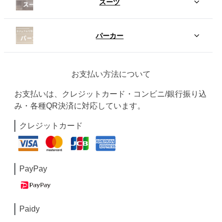
スーツ
パーカー
お支払い方法について
お支払いは、クレジットカード・コンビニ/銀行振り込
み・各種QR決済に対応しています。
クレジットカード
PayPay
Paidy