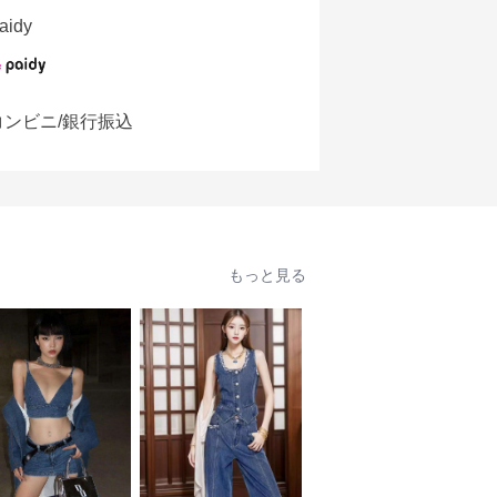
aidy
コンビニ/銀行振込
もっと見る