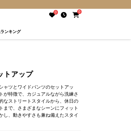
0
0
気ランキング
ットアップ
シャツとワイドパンツのセットアッ
トが特徴で、カジュアルながら洗練さ
的なストリートスタイルから、休日の
トまで、さまざまなシーンにフィット
かし、動きやすさも兼ね備えたスタイ