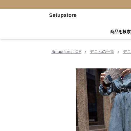
Setupstore
商品を検索
Setupstore TOP
›
デニムの一覧
›
デニ