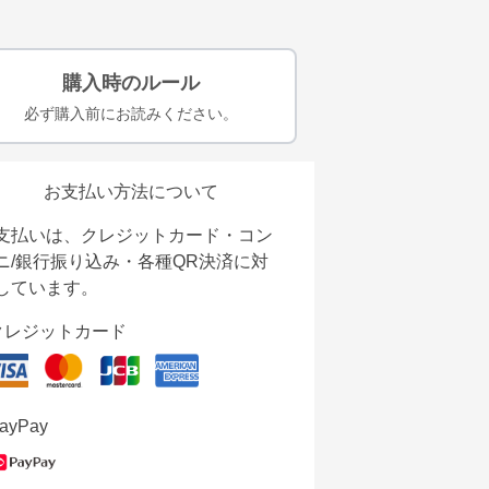
購入時のルール
必ず購入前にお読みください。
お支払い方法について
支払いは、クレジットカード・コン
ニ/銀行振り込み・各種QR決済に対
しています。
クレジットカード
ayPay