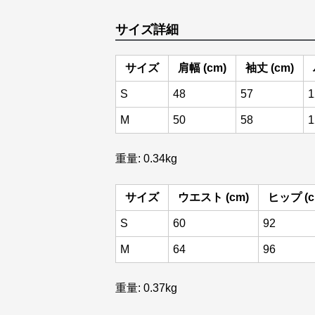
サイズ詳細
サイズ
肩幅 (cm)
袖丈 (cm)
S
48
57
1
M
50
58
1
重量: 0.34kg
サイズ
ウエスト (cm)
ヒップ (c
S
60
92
M
64
96
重量: 0.37kg