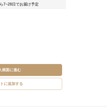
ら7~28日でお届け予定
入画面に進む
トに追加する