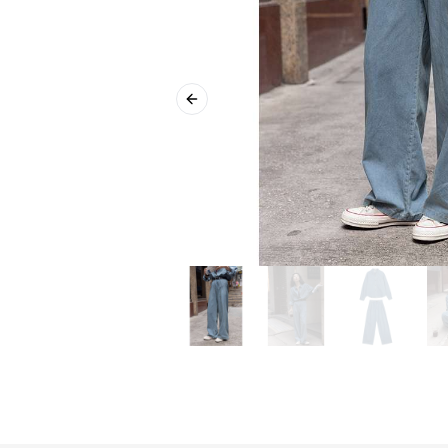
Previous slide