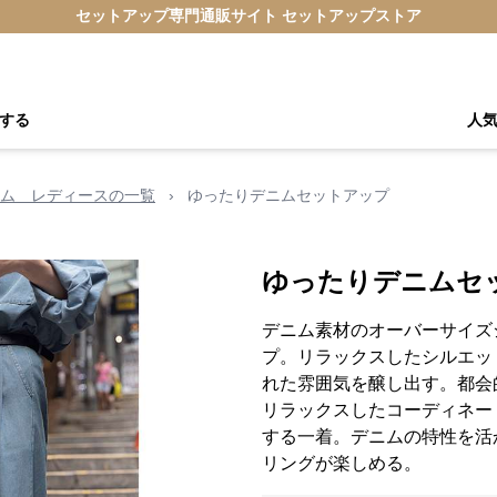
セットアップ専門通販サイト セットアップストア
する
人
ム レディースの一覧
›
ゆったりデニムセットアップ
ゆったりデニムセ
デニム素材のオーバーサイズ
プ。リラックスしたシルエッ
れた雰囲気を醸し出す。都会
リラックスしたコーディネー
する一着。デニムの特性を活
リングが楽しめる。