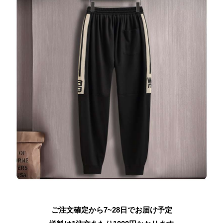
ご注文確定から7~28日でお届け予定