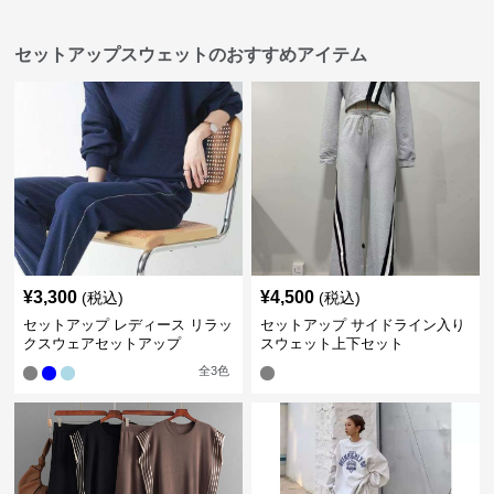
セットアップスウェットのおすすめアイテム
¥
3,300
¥
4,500
(税込)
(税込)
セットアップ レディース リラッ
セットアップ サイドライン入り
クスウェアセットアップ
スウェット上下セット
全
3
色