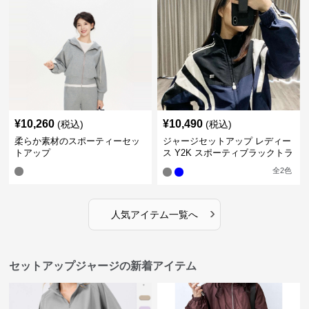
¥
10,260
¥
10,490
(税込)
(税込)
柔らか素材のスポーティーセッ
ジャージセットアップ レディー
トアップ
ス Y2K スポーティブラックトラ
ックスーツ
全
2
色
›
人気アイテム一覧へ
セットアップジャージの新着アイテム