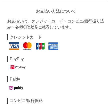
お支払い方法について
お支払いは、クレジットカード・コンビニ/銀行振り込
み・各種QR決済に対応しています。
クレジットカード
PayPay
Paidy
コンビニ/銀行振込