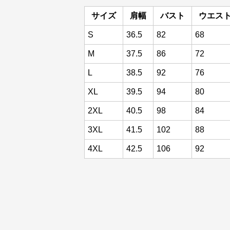
サイズ
肩幅
バスト
ウエス
S
36.5
82
68
M
37.5
86
72
L
38.5
92
76
XL
39.5
94
80
2XL
40.5
98
84
3XL
41.5
102
88
4XL
42.5
106
92