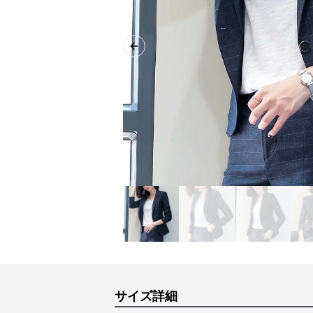
Previous slide
サイズ詳細