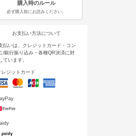
購入時のルール
必ず購入前にお読みください。
お支払い方法について
支払いは、クレジットカード・コン
ニ/銀行振り込み・各種QR決済に対
しています。
クレジットカード
ayPay
aidy