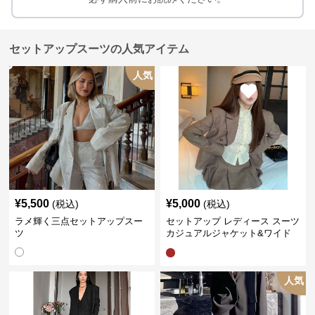
セットアップスーツの人気アイテム
人気
¥
5,500
¥
5,000
(税込)
(税込)
ラメ輝く三点セットアップスー
セットアップ レディース スーツ
ツ
カジュアルジャケット&ワイド
プリーツショートスカート
人気