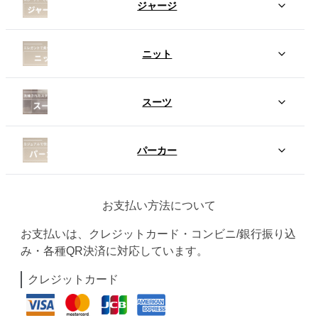
ジャージ
ニット
スーツ
パーカー
お支払い方法について
お支払いは、クレジットカード・コンビニ/銀行振り込
み・各種QR決済に対応しています。
クレジットカード