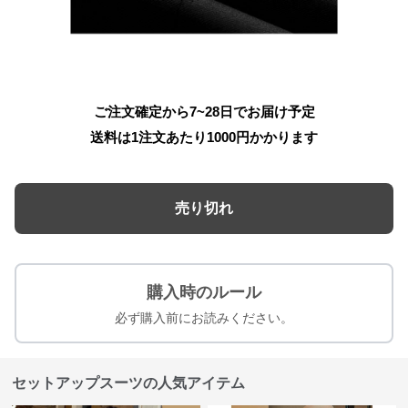
ご注文確定から7~28日でお届け予定
送料は1注文あたり
1000
円かかります
売り切れ
購入時のルール
必ず購入前にお読みください。
セットアップスーツの人気アイテム