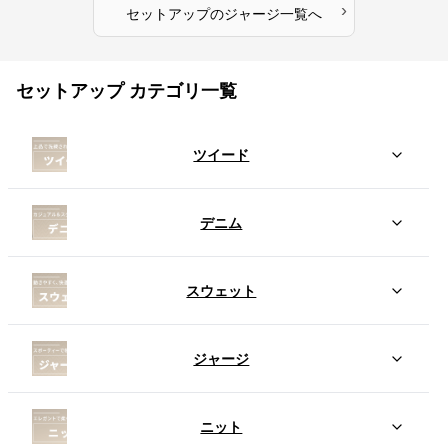
›
セットアップ
の
ジャージ
一覧へ
セットアップ カテゴリ一覧
ツイード
デニム
スウェット
ジャージ
ニット