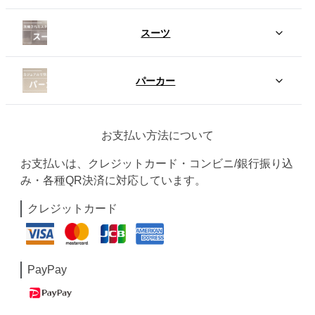
スーツ
パーカー
お支払い方法について
お支払いは、クレジットカード・コンビニ/銀行振り込
み・各種QR決済に対応しています。
クレジットカード
PayPay