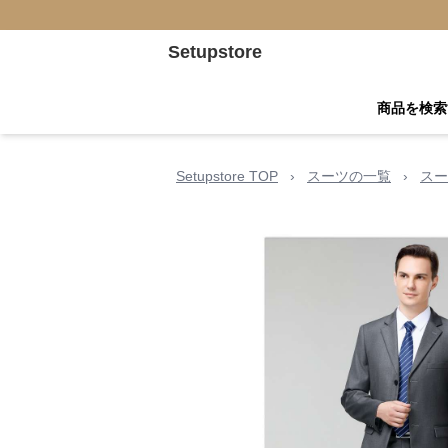
Setupstore
商品を検索
Setupstore TOP
›
スーツの一覧
›
スー