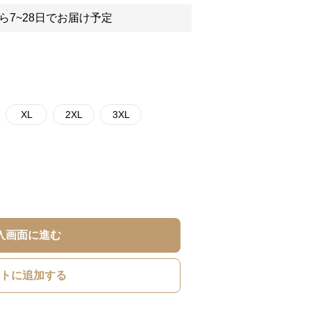
ら7~28日でお届け予定
XL
2XL
3XL
入画面に進む
トに追加する