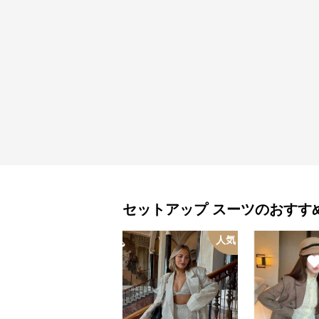
セットアップ
スーツ
のおすす
人気