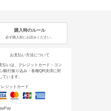
購入時のルール
必ず購入前にお読みください。
お支払い方法について
支払いは、クレジットカード・コン
ニ/銀行振り込み・各種QR決済に対
しています。
クレジットカード
ayPay