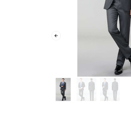
Previous slide