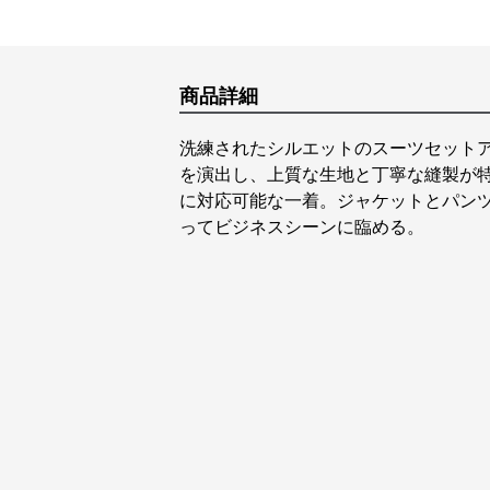
商品詳細
洗練されたシルエットのスーツセット
を演出し、上質な生地と丁寧な縫製が
に対応可能な一着。ジャケットとパン
ってビジネスシーンに臨める。