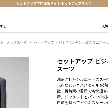
セットアップ専門通販サイト セットアップストア
する
人
ツ メンズの一覧
›
セットアップ ビジネスマン向け上質スリムスー
セットアップ ビ
スーツ
洗練されたシルエットのスー
代的なビジネススタイルを演
徴。長時間の着用でも快適さ
着。ジャケットとパンツの組
自信を持ってビジネスシーン