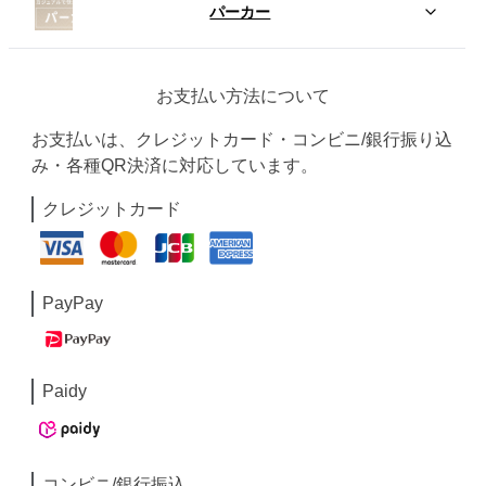
パーカー
お支払い方法について
お支払いは、クレジットカード・コンビニ/銀行振り込
み・各種QR決済に対応しています。
クレジットカード
PayPay
Paidy
コンビニ/銀行振込