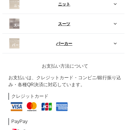
ニット
スーツ
パーカー
お支払い方法について
お支払いは、クレジットカード・コンビニ/銀行振り込
み・各種QR決済に対応しています。
クレジットカード
PayPay