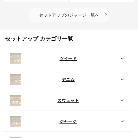
›
セットアップ
の
ジャージ
一覧へ
セットアップ カテゴリ一覧
ツイード
デニム
スウェット
ジャージ