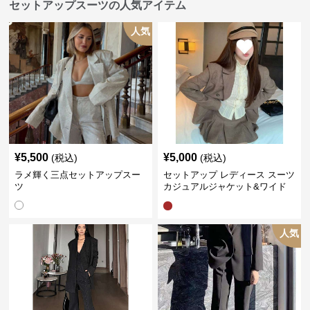
セットアップスーツの人気アイテム
人気
¥
5,500
¥
5,000
(税込)
(税込)
ラメ輝く三点セットアップスー
セットアップ レディース スーツ
ツ
カジュアルジャケット&ワイド
プリーツショートスカート
人気