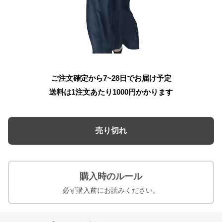
ご注文確定から7~28日でお届け予定
送料は1注文あたり
1000
円かかります
売り切れ
購入時のルール
必ず購入前にお読みください。