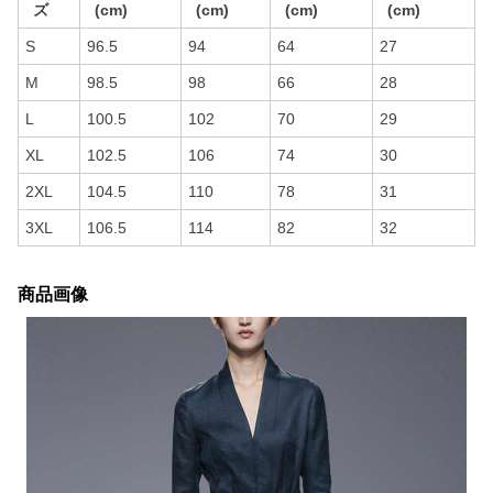
ズ
(cm)
(cm)
(cm)
(cm)
S
96.5
94
64
27
M
98.5
98
66
28
L
100.5
102
70
29
XL
102.5
106
74
30
2XL
104.5
110
78
31
3XL
106.5
114
82
32
商品画像