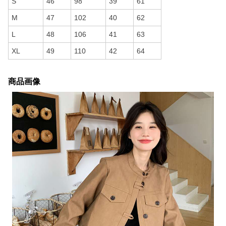
S
46
98
39
61
M
47
102
40
62
L
48
106
41
63
XL
49
110
42
64
商品画像