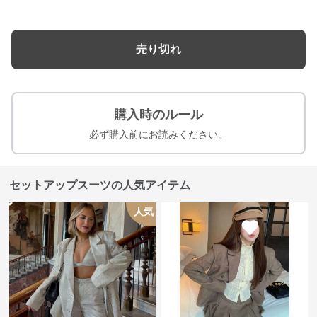
売り切れ
購入時のルール
必ず購入前にお読みください。
セットアップスーツの人気アイテム
人気