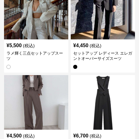
¥
5,500
¥
4,450
(税込)
(税込)
ラメ輝く三点セットアップスー
セットアップ レディース エレガ
ツ
ントオーバーサイズスーツ
¥
4,500
¥
6,700
(税込)
(税込)