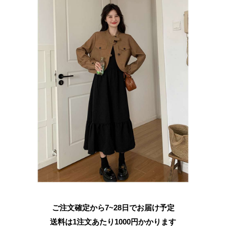
ご注文確定から7~28日でお届け予定
送料は1注文あたり
1000
円かかります