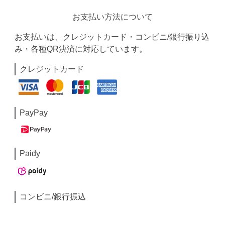
お支払い方法について
お支払いは、クレジットカード・コンビニ/銀行振り込
み・各種QR決済に対応しています。
クレジットカード
PayPay
Paidy
コンビニ/銀行振込