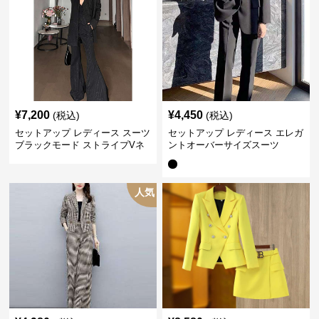
¥
7,200
¥
4,450
(税込)
(税込)
セットアップ レディース スーツ
セットアップ レディース エレガ
ブラックモード ストライプVネ
ントオーバーサイズスーツ
ックジャケット&ベスト&ワイド
パンツスーツセット
人気