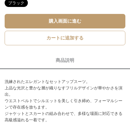
ブラック
購入画面に進む
カートに追加する
商品説明
洗練されたエレガントなセットアップスーツ。
上品な光沢と豊かな層が織りなすフリルデザインが華やかさを演
出。
ウエストベルトでシルエットを美しく引き締め、フォーマルシー
ンで存在感を放ちます。
ジャケットとスカートの組み合わせで、多様な場面に対応できる
高級感溢れる一着です。