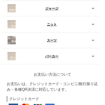
ジャージ
ニット
スーツ
パーカー
お支払い方法について
お支払いは、クレジットカード・コンビニ/銀行振り込
み・各種QR決済に対応しています。
クレジットカード