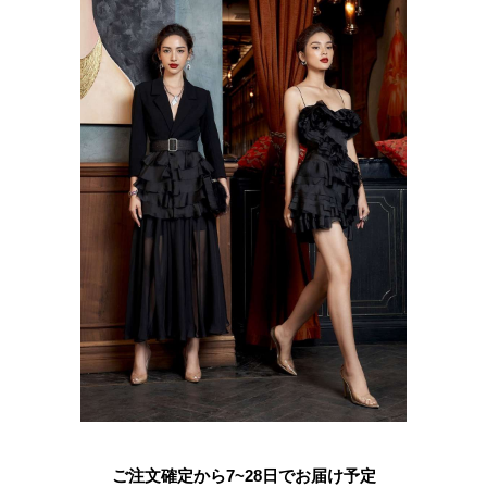
ご注文確定から7~28日でお届け予定