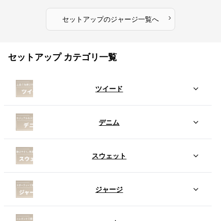
›
セットアップ
の
ジャージ
一覧へ
セットアップ カテゴリ一覧
ツイード
デニム
スウェット
ジャージ