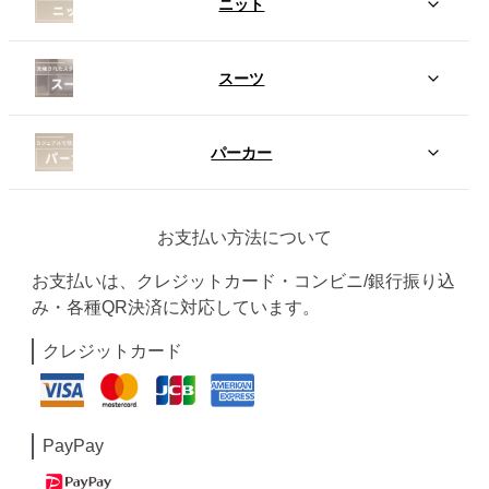
ニット
スーツ
パーカー
お支払い方法について
お支払いは、クレジットカード・コンビニ/銀行振り込
み・各種QR決済に対応しています。
クレジットカード
PayPay