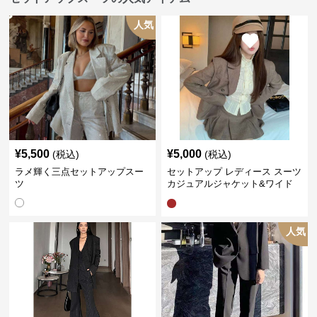
人気
¥
5,500
¥
5,000
(税込)
(税込)
ラメ輝く三点セットアップスー
セットアップ レディース スーツ
ツ
カジュアルジャケット&ワイド
プリーツショートスカート
人気