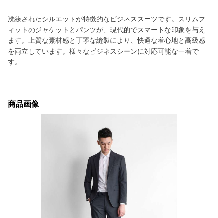
洗練されたシルエットが特徴的なビジネススーツです。スリムフ
ィットのジャケットとパンツが、現代的でスマートな印象を与え
ます。上質な素材感と丁寧な縫製により、快適な着心地と高級感
を両立しています。様々なビジネスシーンに対応可能な一着で
す。
商品画像