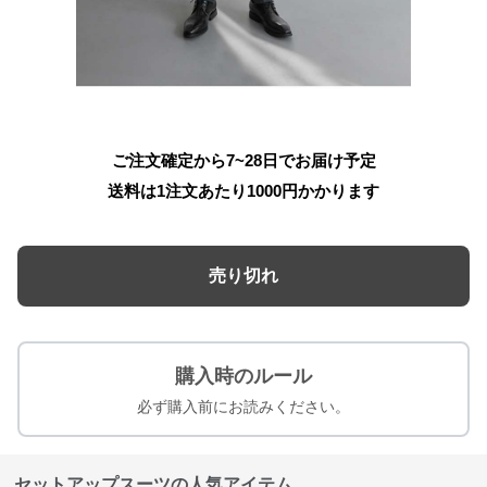
ご注文確定から7~28日でお届け予定
送料は1注文あたり
1000
円かかります
売り切れ
購入時のルール
必ず購入前にお読みください。
セットアップスーツの人気アイテム