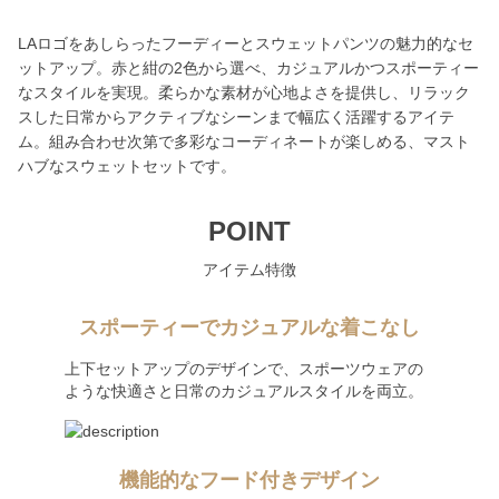
LAロゴをあしらったフーディーとスウェットパンツの魅力的なセ
ットアップ。赤と紺の2色から選べ、カジュアルかつスポーティー
なスタイルを実現。柔らかな素材が心地よさを提供し、リラック
スした日常からアクティブなシーンまで幅広く活躍するアイテ
ム。組み合わせ次第で多彩なコーディネートが楽しめる、マスト
ハブなスウェットセットです。
POINT
アイテム特徴
スポーティーでカジュアルな着こなし
上下セットアップのデザインで、スポーツウェアの
ような快適さと日常のカジュアルスタイルを両立。
機能的なフード付きデザイン