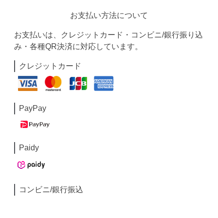
お支払い方法について
お支払いは、クレジットカード・コンビニ/銀行振り込
み・各種QR決済に対応しています。
クレジットカード
PayPay
Paidy
コンビニ/銀行振込