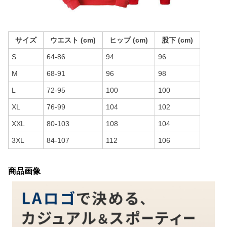
サイズ
ウエスト (cm)
ヒップ (cm)
股下 (cm)
S
64-86
94
96
M
68-91
96
98
L
72-95
100
100
XL
76-99
104
102
XXL
80-103
108
104
3XL
84-107
112
106
商品画像