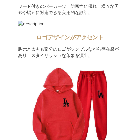
フード付きのパーカーは、防寒性に優れ、様々な天
候や場面に対応できる実用的な設計。
ロゴデザインがアクセント
胸元と太もも部分のロゴがシンプルながら存在感が
あり、スタイリッシュな印象を演出。