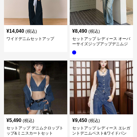
¥
14,040
¥
8,490
(税込)
(税込)
ワイドデニムセットアップ
セットアップ レディース オーバ
ーサイズジップアップデニムジ
ャケット&ロングデニム
¥
5,490
¥
9,450
(税込)
(税込)
セットアップ デニムクロップト
セットアップ レディース エレガ
ップ&ミニスカートセット
ントデニムベスト&ワイドパン