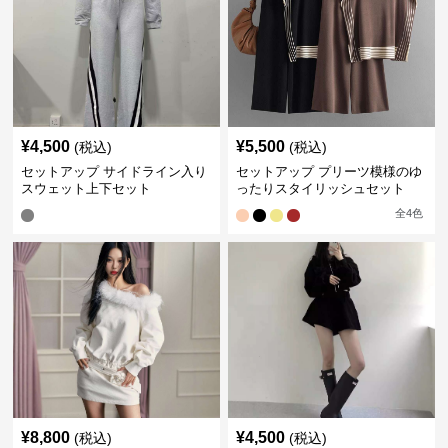
¥
4,500
¥
5,500
(税込)
(税込)
セットアップ サイドライン入り
セットアップ プリーツ模様のゆ
スウェット上下セット
ったりスタイリッシュセット
全
4
色
¥
8,800
¥
4,500
(税込)
(税込)