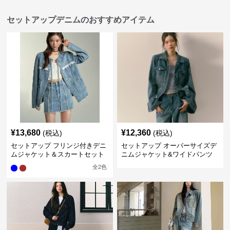
セットアップデニムのおすすめアイテム
¥
13,680
¥
12,360
(税込)
(税込)
セットアップ フリンジ付きデニ
セットアップ オーバーサイズデ
ムジャケット＆スカートセット
ニムジャケット&ワイドパンツ
セット
全
2
色