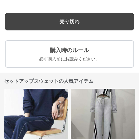
売り切れ
購入時のルール
必ず購入前にお読みください。
セットアップスウェットの人気アイテム