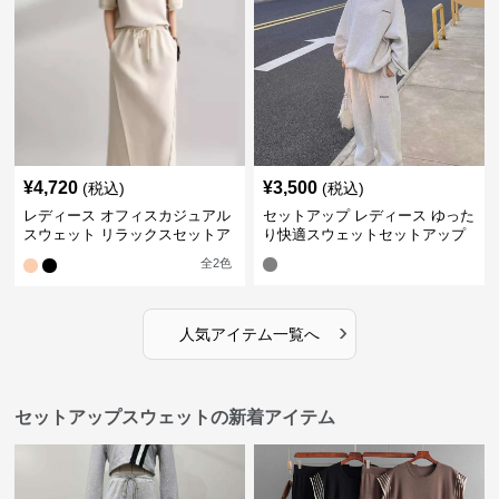
¥
4,720
¥
3,500
(税込)
(税込)
レディース オフィスカジュアル
セットアップ レディース ゆった
スウェット リラックスセットア
り快適スウェットセットアップ
ップ
全
2
色
›
人気アイテム一覧へ
セットアップスウェットの新着アイテム