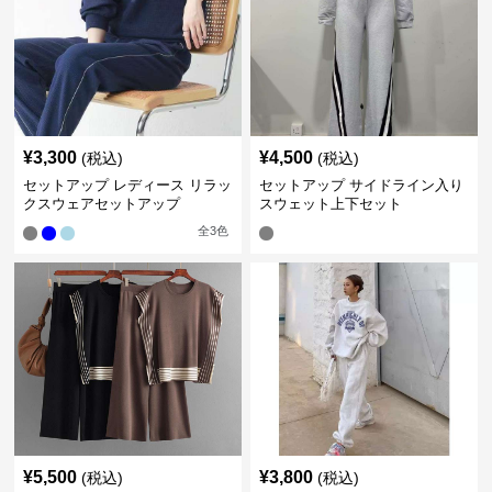
¥
3,300
¥
4,500
(税込)
(税込)
セットアップ レディース リラッ
セットアップ サイドライン入り
クスウェアセットアップ
スウェット上下セット
全
3
色
¥
5,500
¥
3,800
(税込)
(税込)