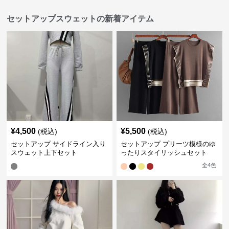
セットアップスウェットの新着アイテム
¥
4,500
¥
5,500
(税込)
(税込)
セットアップ サイドライン入り
セットアップ プリーツ模様のゆ
スウェット上下セット
ったりスタイリッシュセット
全
4
色