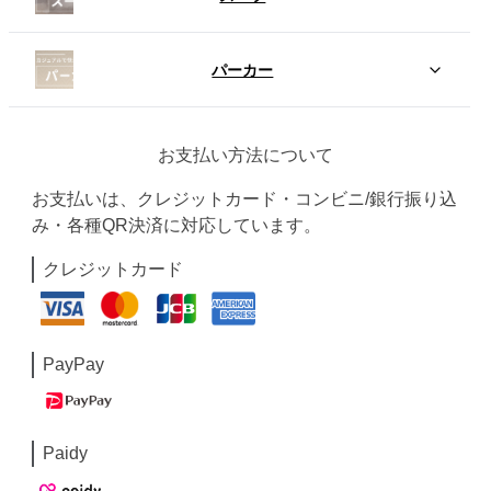
パーカー
お支払い方法について
お支払いは、クレジットカード・コンビニ/銀行振り込
み・各種QR決済に対応しています。
クレジットカード
PayPay
Paidy