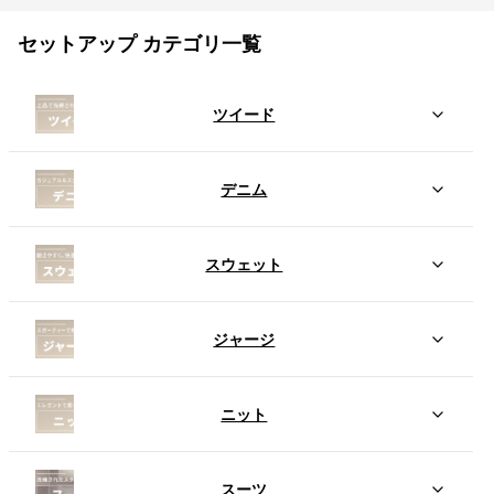
セットアップ カテゴリ一覧
ツイード
デニム
スウェット
ジャージ
ニット
スーツ