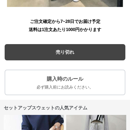
ご注文確定から7~28日でお届け予定
送料は1注文あたり
1000
円かかります
売り切れ
購入時のルール
必ず購入前にお読みください。
セットアップスウェットの人気アイテム