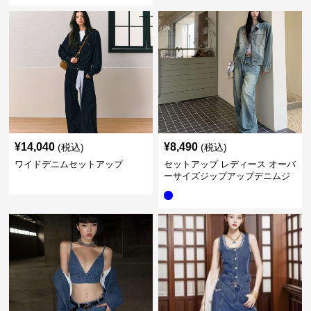
¥
14,040
¥
8,490
(税込)
(税込)
ワイドデニムセットアップ
セットアップ レディース オーバ
ーサイズジップアップデニムジ
ャケット&ロングデニム