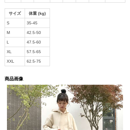
サイズ
体重 (kg)
S
35-45
M
42.5-50
L
47.5-60
XL
57.5-65
XXL
62.5-75
商品画像