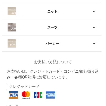
ニット
スーツ
パーカー
お支払い方法について
お支払いは、クレジットカード・コンビニ/銀行振り込
み・各種QR決済に対応しています。
クレジットカード