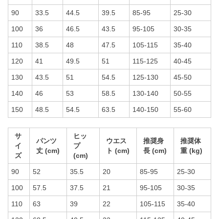
90
33.5
44.5
39.5
85-95
25-30
100
36
46.5
43.5
95-105
30-35
110
38.5
48
47.5
105-115
35-40
120
41
49.5
51
115-125
40-45
130
43.5
51
54.5
125-130
45-50
140
46
53
58.5
130-140
50-55
150
48.5
54.5
63.5
140-150
55-60
サ
ヒッ
パンツ
ウエス
推奨身
推奨体
イ
プ
丈 (cm)
ト (cm)
長 (cm)
重 (kg)
ズ
(cm)
90
52
35.5
20
85-95
25-30
100
57.5
37.5
21
95-105
30-35
110
63
39
22
105-115
35-40