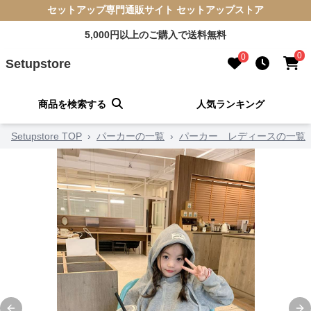
セットアップ専門通販サイト セットアップストア
5,000円以上のご購入で送料無料
0
0
Setupstore
商品を検索する
人気ランキング
Setupstore TOP
›
パーカーの一覧
›
パーカー レディースの一覧