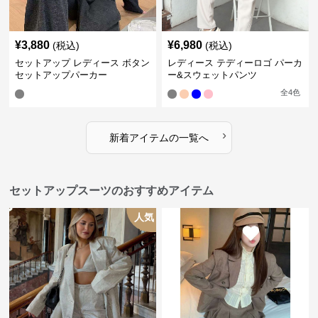
¥
3,880
¥
6,980
(税込)
(税込)
セットアップ レディース ボタン
レディース テディーロゴ パーカ
セットアップパーカー
ー&スウェットパンツ
全
4
色
›
新着アイテムの一覧へ
セットアップスーツのおすすめアイテム
人気