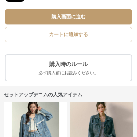
購入画面に進む
カートに追加する
購入時のルール
必ず購入前にお読みください。
セットアップデニムの人気アイテム