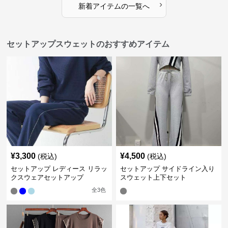
›
新着アイテムの一覧へ
セットアップスウェットのおすすめアイテム
¥
3,300
¥
4,500
(税込)
(税込)
セットアップ レディース リラッ
セットアップ サイドライン入り
クスウェアセットアップ
スウェット上下セット
全
3
色