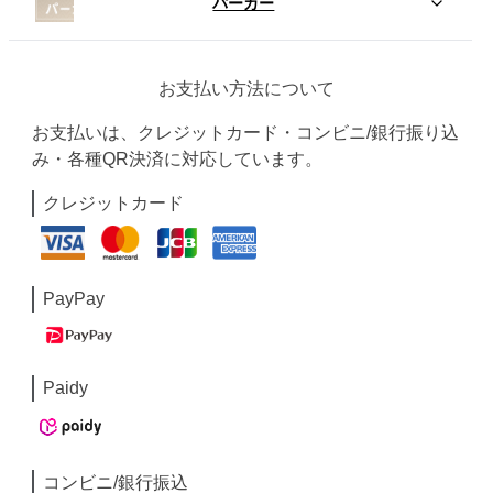
パーカー
お支払い方法について
お支払いは、クレジットカード・コンビニ/銀行振り込
み・各種QR決済に対応しています。
クレジットカード
PayPay
Paidy
コンビニ/銀行振込