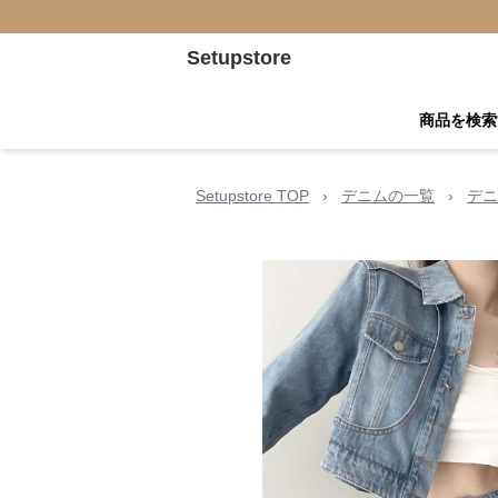
Setupstore
商品を検索
Setupstore TOP
›
デニムの一覧
›
デニ