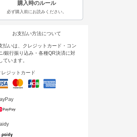
購入時のルール
必ず購入前にお読みください。
お支払い方法について
支払いは、クレジットカード・コン
ニ/銀行振り込み・各種QR決済に対
しています。
クレジットカード
ayPay
aidy