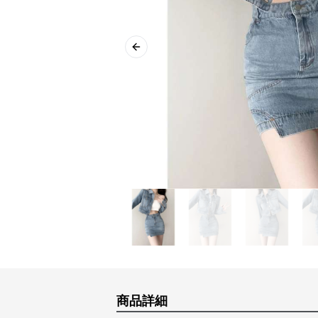
Previous slide
商品詳細