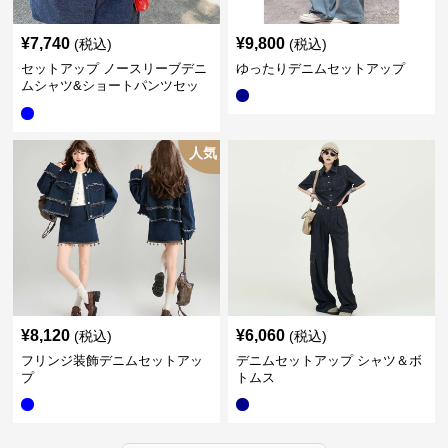
¥
7,740
¥
9,800
(税込)
(税込)
セットアップ ノースリーブデニ
ゆったりデニムセットアップ
ムシャツ&ショートパンツセッ
ト
人気
¥
8,120
¥
6,060
(税込)
(税込)
フリンジ装飾デニムセットアッ
デニムセットアップ シャツ＆ボ
プ
トムス