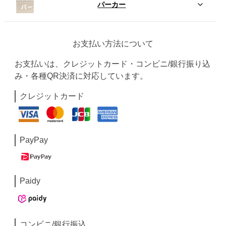
パーカー
お支払い方法について
お支払いは、クレジットカード・コンビニ/銀行振り込
み・各種QR決済に対応しています。
クレジットカード
PayPay
Paidy
コンビニ/銀行振込