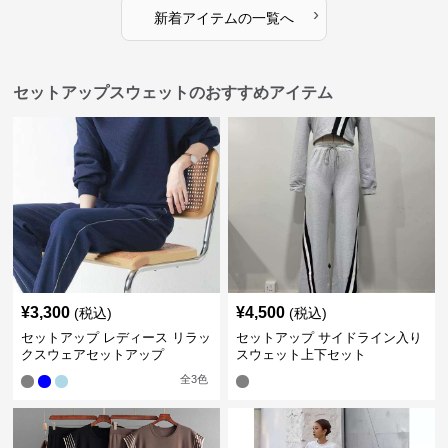
›
新着アイテムの一覧へ
セットアップスウェットのおすすめアイテム
¥
3,300
¥
4,500
(税込)
(税込)
セットアップ レディース リラッ
セットアップ サイドライン入り
クスウェアセットアップ
スウェット上下セット
全
3
色