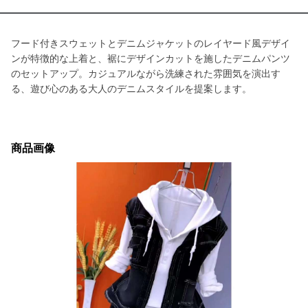
フード付きスウェットとデニムジャケットのレイヤード風デザイ
ンが特徴的な上着と、裾にデザインカットを施したデニムパンツ
のセットアップ。カジュアルながら洗練された雰囲気を演出す
る、遊び心のある大人のデニムスタイルを提案します。
商品画像