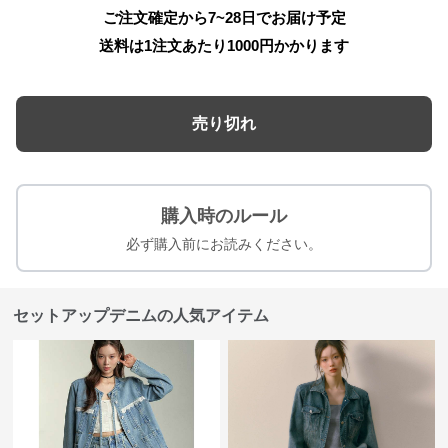
ご注文確定から7~28日でお届け予定
送料は1注文あたり
1000
円かかります
売り切れ
購入時のルール
必ず購入前にお読みください。
セットアップデニムの人気アイテム