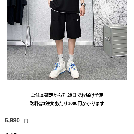
ご注文確定から7~28日でお届け予定
送料は1注文あたり
1000
円かかります
5,980
円