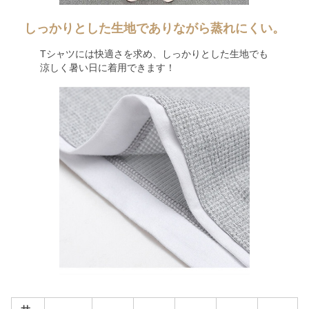
しっかりとした生地でありながら蒸れにくい。
Tシャツには快適さを求め、しっかりとした生地でも
涼しく暑い日に着用できます！