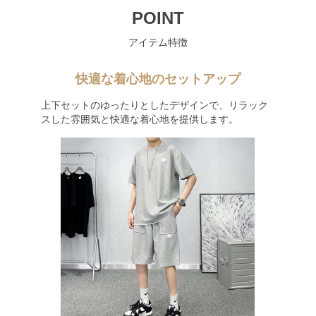
POINT
アイテム特徴
快適な着心地のセットアップ
上下セットのゆったりとしたデザインで、リラック
スした雰囲気と快適な着心地を提供します。