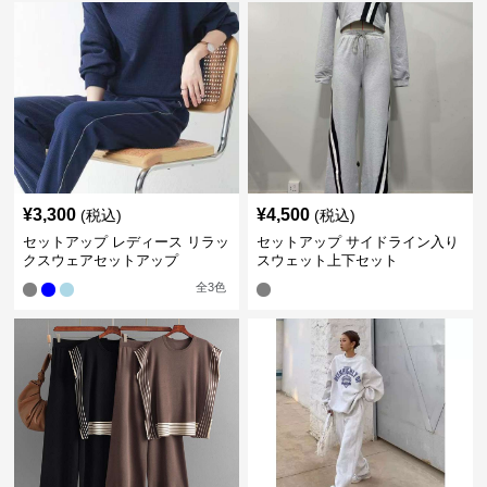
¥
3,300
¥
4,500
(税込)
(税込)
セットアップ レディース リラッ
セットアップ サイドライン入り
クスウェアセットアップ
スウェット上下セット
全
3
色