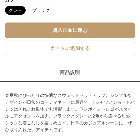
カラー
グレー
ブラック
購入画面に進む
カートに追加する
商品説明
春夏秋にぴったりの快適なスウェットセットアップ。シンプルな
デザインが日常のコーディネートに最適で、Tシャツとショートパ
ンツはそれぞれ単体でも活躍します。ワンポイントロゴがスタイ
ルにアクセントを加え、ブラックとグレーの2色から選べるため、
シックな着こなしを楽しめます。日常のカジュアルシーンに、ぜ
ひ取り入れたいアイテムです。