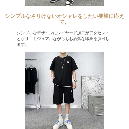
シンプルなさりげないオシャレをしたい要望に応え
て。
シンプルなデザインにレイヤード加工がアクセント
となり、カジュアルながらもお洒落な印象を演出し
ます。