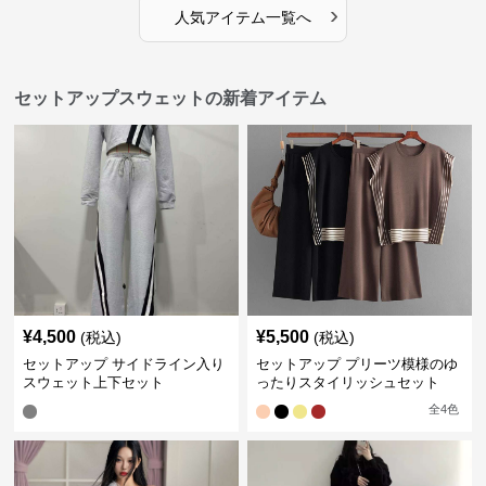
›
人気アイテム一覧へ
セットアップスウェットの新着アイテム
¥
4,500
¥
5,500
(税込)
(税込)
セットアップ サイドライン入り
セットアップ プリーツ模様のゆ
スウェット上下セット
ったりスタイリッシュセット
全
4
色