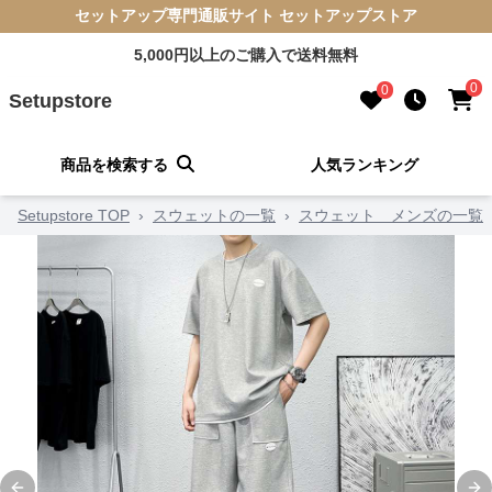
セットアップ専門通販サイト セットアップストア
5,000円以上のご購入で送料無料
0
0
Setupstore
商品を検索する
人気ランキング
Setupstore TOP
›
スウェットの一覧
›
スウェット メンズの一覧