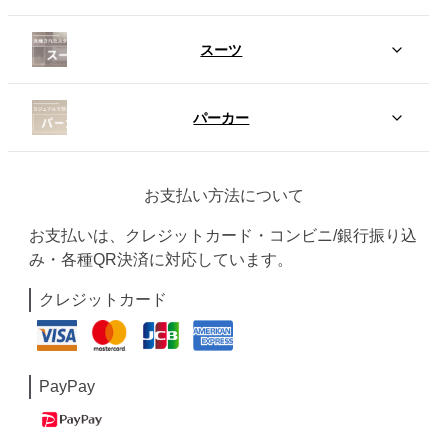
スーツ
パーカー
お支払い方法について
お支払いは、クレジットカード・コンビニ/銀行振り込
み・各種QR決済に対応しています。
クレジットカード
PayPay