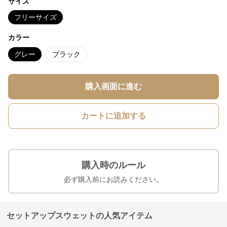
サイズ
フリーサイズ
カラー
グレー
ブラック
購入画面に進む
カートに追加する
購入時のルール
必ず購入前にお読みください。
セットアップスウェットの人気アイテム