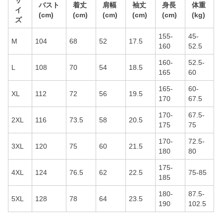
サ
バスト
着丈
肩幅
袖丈
身長
体重
イ
(cm)
(cm)
(cm)
(cm)
(cm)
(kg)
ズ
155-
45-
M
104
68
52
17.5
160
52.5
160-
52.5-
L
108
70
54
18.5
165
60
165-
60-
XL
112
72
56
19.5
170
67.5
170-
67.5-
2XL
116
73.5
58
20.5
175
75
170-
72.5-
3XL
120
75
60
21.5
180
80
175-
4XL
124
76.5
62
22.5
75-85
185
180-
87.5-
5XL
128
78
64
23.5
190
102.5