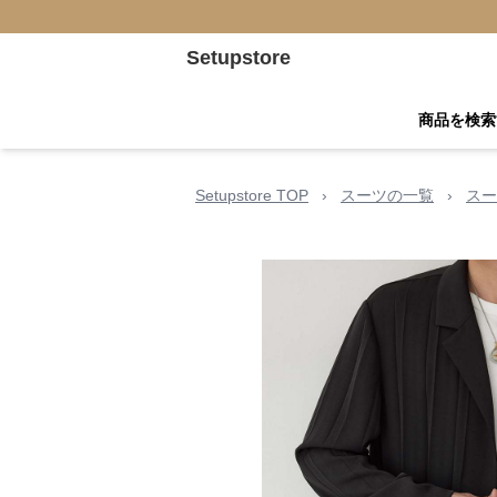
Setupstore
商品を検索
Setupstore TOP
›
スーツの一覧
›
スー