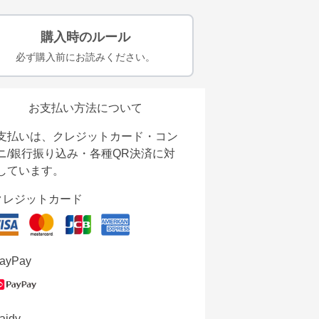
購入時のルール
必ず購入前にお読みください。
お支払い方法について
支払いは、クレジットカード・コン
ニ/銀行振り込み・各種QR決済に対
しています。
クレジットカード
ayPay
aidy