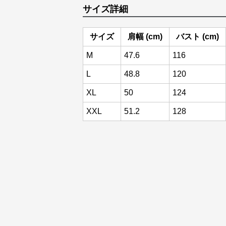
サイズ詳細
サイズ
肩幅 (cm)
バスト (cm)
M
47.6
116
L
48.8
120
XL
50
124
XXL
51.2
128