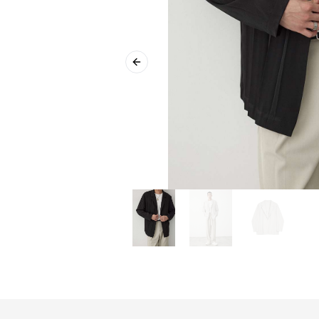
Previous slide