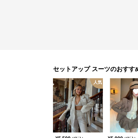
セットアップ
スーツ
のおすす
人気