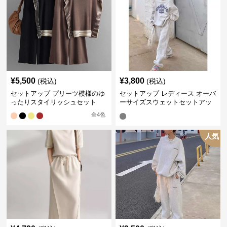
¥
5,500
¥
3,800
(税込)
(税込)
セットアップ プリーツ模様のゆ
セットアップ レディース オーバ
ったりスタイリッシュセット
ーサイズスウェットセットアッ
プ
全
4
色
人気