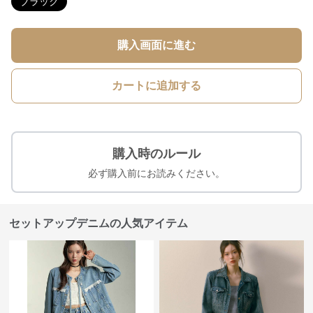
ブラック
購入画面に進む
カートに追加する
購入時のルール
必ず購入前にお読みください。
セットアップデニムの人気アイテム