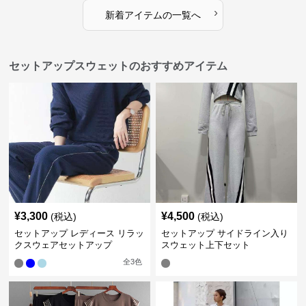
›
新着アイテムの一覧へ
セットアップスウェットのおすすめアイテム
¥
3,300
¥
4,500
(税込)
(税込)
セットアップ レディース リラッ
セットアップ サイドライン入り
クスウェアセットアップ
スウェット上下セット
全
3
色