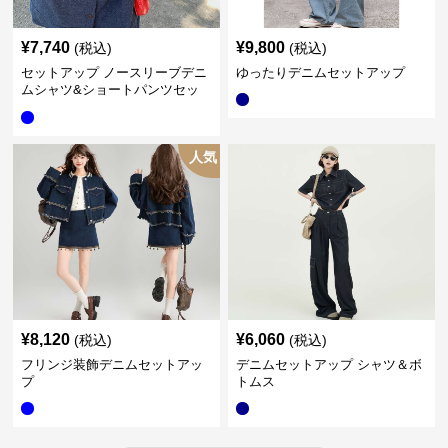
¥
7,740
¥
9,800
(税込)
(税込)
セットアップ ノースリーブデニ
ゆったりデニムセットアップ
ムシャツ&ショートパンツセッ
ト
人気
¥
8,120
¥
6,060
(税込)
(税込)
フリンジ装飾デニムセットアッ
デニムセットアップ シャツ＆ボ
プ
トムス