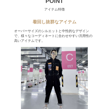
POINT
アイテム特徴
着回し抜群なアイテム
オーバーサイズのシルエットと中性的なデザイン
で、様々なコーディネートに合わせやすい汎用性の
高いアイテムです。