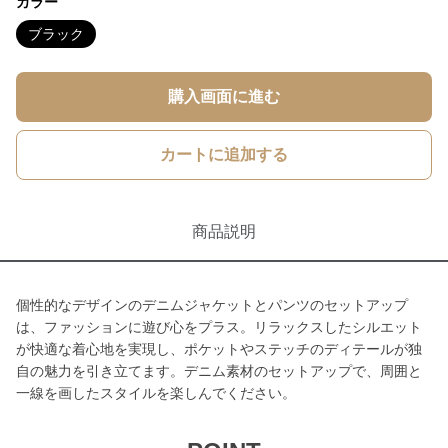
カラー
ブラック
購入画面に進む
カートに追加する
商品説明
個性的なデザインのデニムジャケットとパンツのセットアップ
は、ファッションに遊び心をプラス。リラックスしたシルエット
が快適な着心地を実現し、ポケットやステッチのディテールが独
自の魅力を引き立てます。デニム素材のセットアップで、周囲と
一線を画したスタイルを楽しんでください。