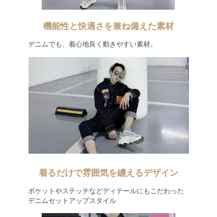
機能性と快適さを兼ね備えた素材
デニムでも、着心地良く動きやすい素材。
着るだけで雰囲気を纏えるデザイン
ポケットやステッチなどディテールにもこだわった
デニムセットアップスタイル