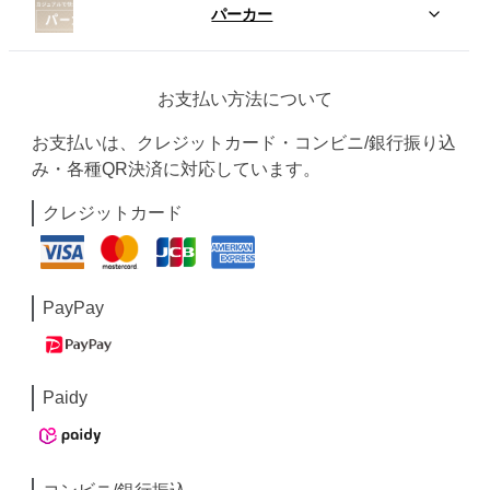
パーカー
お支払い方法について
お支払いは、クレジットカード・コンビニ/銀行振り込
み・各種QR決済に対応しています。
クレジットカード
PayPay
Paidy