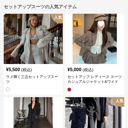
セットアップスーツの人気アイテム
人気
¥
5,500
¥
5,000
(税込)
(税込)
ラメ輝く三点セットアップスー
セットアップ レディース スーツ
ツ
カジュアルジャケット&ワイド
プリーツショートスカート
人気