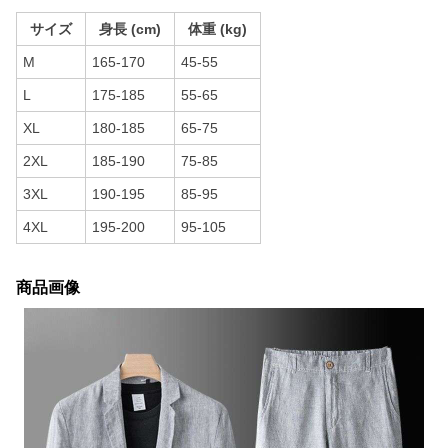
サイズ
身長 (cm)
体重 (kg)
M
165-170
45-55
L
175-185
55-65
XL
180-185
65-75
2XL
185-190
75-85
3XL
190-195
85-95
4XL
195-200
95-105
商品画像