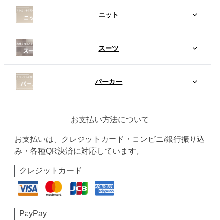
ニット
スーツ
パーカー
お支払い方法について
お支払いは、クレジットカード・コンビニ/銀行振り込
み・各種QR決済に対応しています。
クレジットカード
PayPay