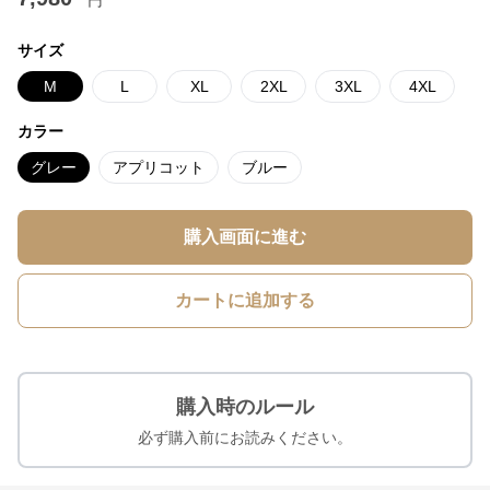
円
サイズ
M
L
XL
2XL
3XL
4XL
カラー
グレー
アプリコット
ブルー
購入画面に進む
カートに追加する
購入時のルール
必ず購入前にお読みください。